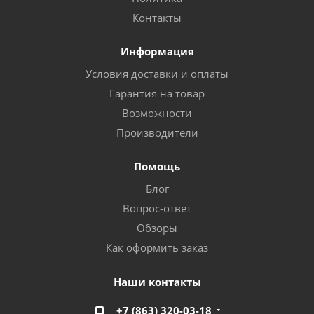
Контакты
Информация
Условия доставки и оплаты
Гарантия на товар
Возможности
Производители
Помощь
Блог
Вопрос-ответ
Обзоры
Как оформить заказ
Наши контакты
+7 (863) 320-03-18