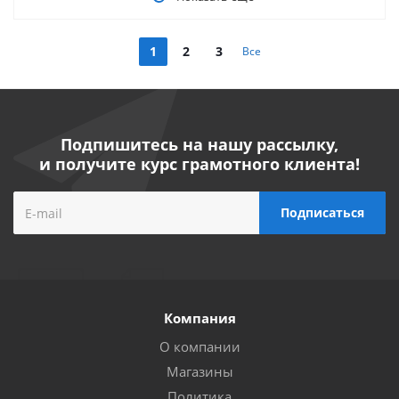
1
2
3
Все
Подпишитесь на нашу рассылку,
и получите курс грамотного клиента!
Компания
О компании
Магазины
Политика