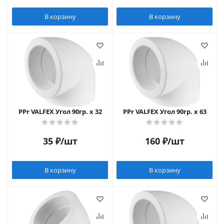
В корзину
В корзину
PPr VALFEX Угол 90гр. x 32
PPr VALFEX Угол 90гр. x 63
35
₽
/шт
160
₽
/шт
В корзину
В корзину