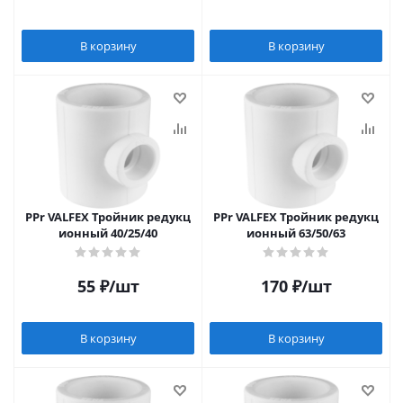
В корзину
В корзину
PPr VALFEX Тройник редукц
PPr VALFEX Тройник редукц
ионный 40/25/40
ионный 63/50/63
55
₽
/шт
170
₽
/шт
В корзину
В корзину