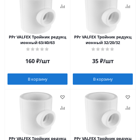
PPr VALFEX Тройник редукц
PPr VALFEX Тройник редукц
ионный 63/40/63
ионный 32/20/32
160
₽
/шт
35
₽
/шт
В корзину
В корзину
PPr VALFEX Тройник редукц
PPr VALFEX Тройник редукц