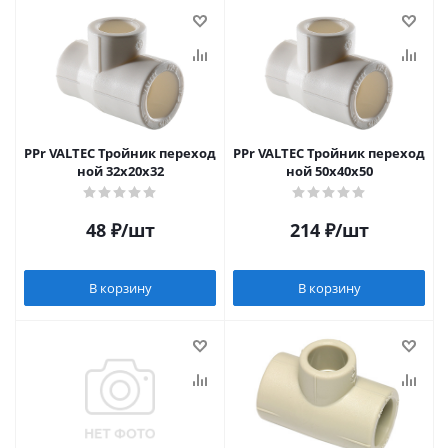
PPr VALTEC Тройник переход
PPr VALTEC Тройник переход
ной 32х20х32
ной 50х40х50
48
₽
/шт
214
₽
/шт
В корзину
В корзину