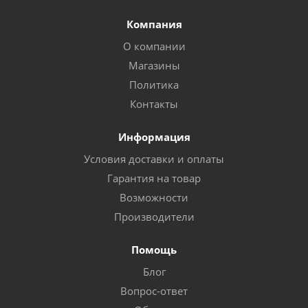
Компания
О компании
Магазины
Политика
Контакты
Информация
Условия доставки и оплаты
Гарантия на товар
Возможности
Производители
Помощь
Блог
Вопрос-ответ