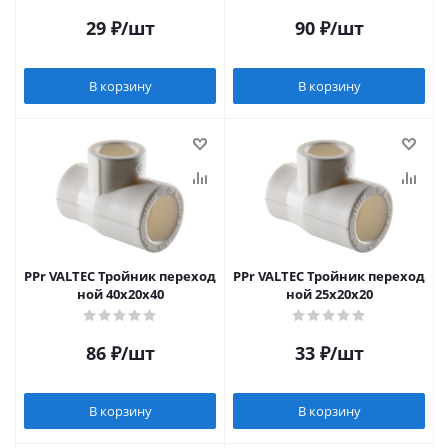
29
₽
/шт
90
₽
/шт
В корзину
В корзину
PPr VALTEC Тройник переход
PPr VALTEC Тройник переход
ной 40х20х40
ной 25х20х20
86
₽
/шт
33
₽
/шт
В корзину
В корзину