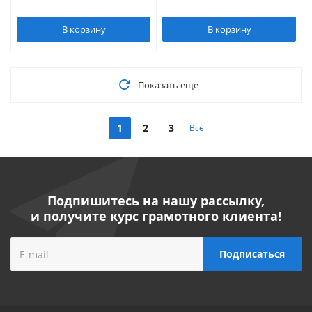
В корзину
В корзину
Показать еще
1
2
3
Все
Подпишитесь на нашу рассылку,
и получите курс грамотного клиента!