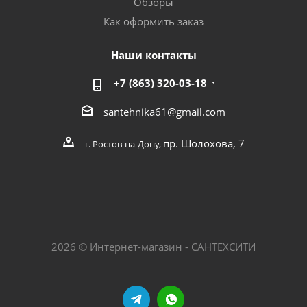
Обзоры
Как оформить заказ
Наши контакты
+7 (863) 320-03-18
santehnika61@gmail.com
пр. Шолохова, 7
г. Ростов-на-Дону,
2026 © Интернет-магазин - САНТЕХСИТИ