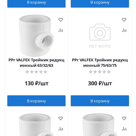
В корзину
В корзину
PPr VALFEX Тройник редукц
PPr VALFEX Тройник редукц
ионный 63/32/63
ионный 75/63/75
130
₽
/шт
300
₽
/шт
В корзину
В корзину