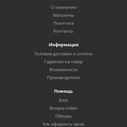
О компании
Магазины
Политика
Контакты
Информация
Условия доставки и оплаты
Гарантия на товар
Возможности
Производители
Помощь
Блог
Вопрос-ответ
Обзоры
Как оформить заказ