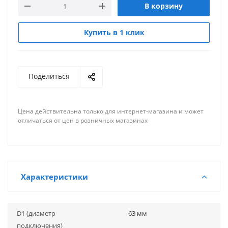
В корзину
Купить в 1 клик
Поделиться
Цена действительна только для интернет-магазина и может
отличаться от цен в розничных магазинах
Характеристики
D1 (диаметр
63 мм
подключения)