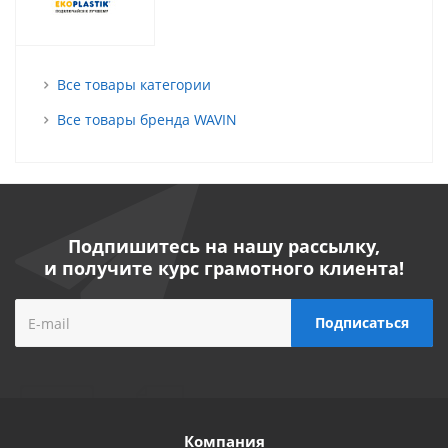
Все товары категории
Все товары бренда WAVIN
Подпишитесь на нашу рассылку,
и получите курс грамотного клиента!
Компания