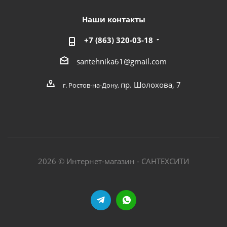
Наши контакты
+7 (863) 320-03-18
santehnika61@gmail.com
пр. Шолохова, 7
г. Ростов-на-Дону,
2026 © Интернет-магазин - САНТЕХСИТИ