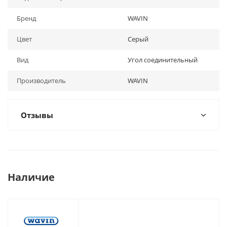
Бренд
WAVIN
Цвет
Серый
Вид
Угол соединительный
Производитель
WAVIN
Отзывы
Наличие