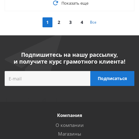
Показать еще
1
2
3
4
Все
Подпишитесь на нашу рассылку,
и получите курс грамотного клиента!
Компания
О компании
Магазины