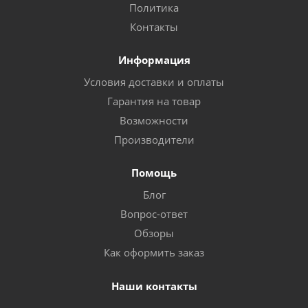
Политика
Контакты
Информация
Условия доставки и оплаты
Гарантия на товар
Возможности
Производители
Помощь
Блог
Вопрос-ответ
Обзоры
Как оформить заказ
Наши контакты