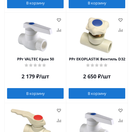
В корзину
В корзину
PPr VALTEC Кран 50
PPr EKOPLASTIK Вентиль D32
2 179
₽
/шт
2 650
₽
/шт
В корзину
В корзину