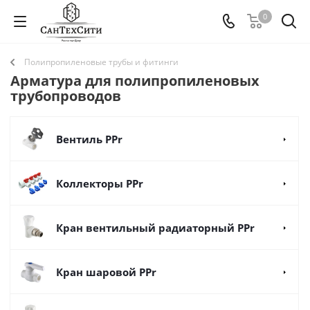
0
Полипропиленовые трубы и фитинги
Арматура для полипропиленовых
трубопроводов
Вентиль PPr
Коллекторы PPr
Кран вентильный радиаторный PPr
Кран шаровой PPr