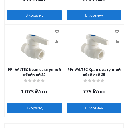
В корзину
В корзину
PPr VALTEC Кран с латунной
PPr VALTEC Кран с латунной
обоймой 32
обоймой 25
1 073
₽
/шт
775
₽
/шт
В корзину
В корзину