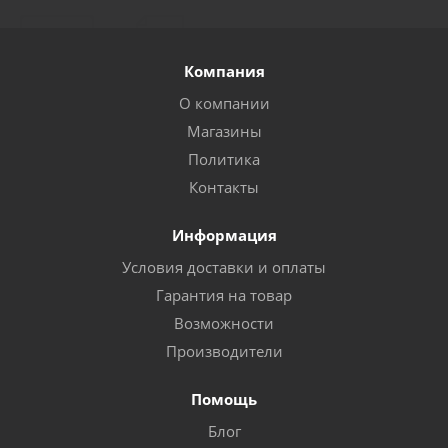
Компания
О компании
Магазины
Политика
Контакты
Информация
Условия доставки и оплаты
Гарантия на товар
Возможности
Производители
Помощь
Блог