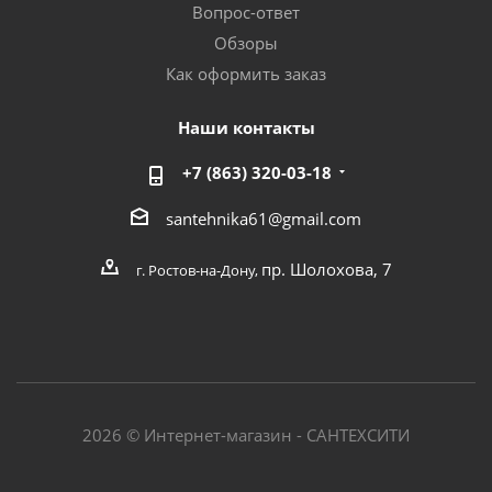
Вопрос-ответ
Обзоры
Как оформить заказ
Наши контакты
+7 (863) 320-03-18
santehnika61@gmail.com
пр. Шолохова, 7
г. Ростов-на-Дону,
2026 © Интернет-магазин - САНТЕХСИТИ