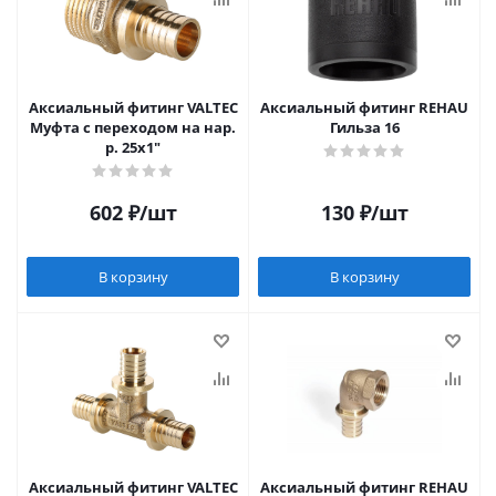
Аксиальный фитинг VALTEC
Аксиальный фитинг REHAU
Муфта с переходом на нар.
Гильза 16
р. 25х1"
602
₽
/шт
130
₽
/шт
В корзину
В корзину
Аксиальный фитинг VALTEC
Аксиальный фитинг REHAU