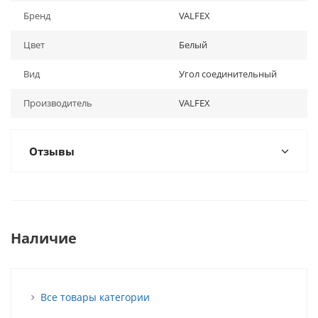
Бренд
VALFEX
Цвет
Белый
Вид
Угол соединительный
Производитель
VALFEX
Отзывы
Наличие
Все товары категории