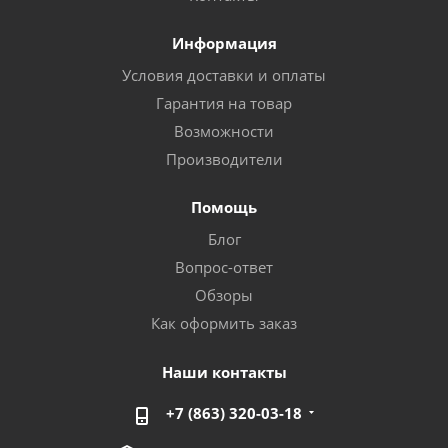
Информация
Условия доставки и оплаты
Гарантия на товар
Возможности
Производители
Помощь
Блог
Вопрос-ответ
Обзоры
Как оформить заказ
Наши контакты
+7 (863) 320-03-18