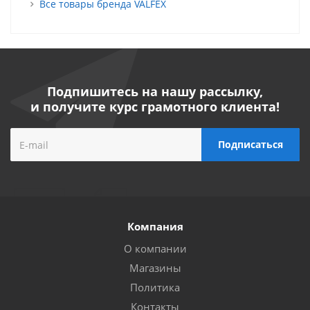
Все товары бренда VALFEX
Подпишитесь на нашу рассылку,
и получите курс грамотного клиента!
Компания
О компании
Магазины
Политика
Контакты