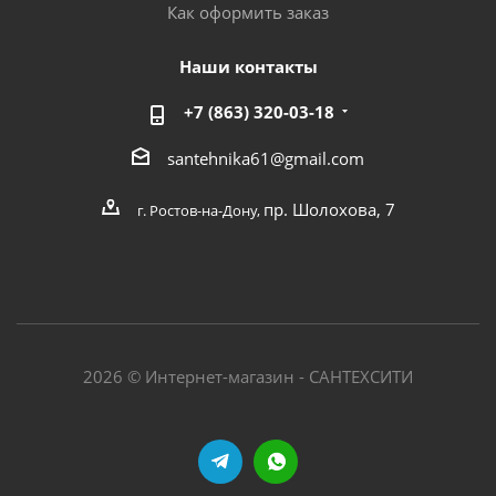
Как оформить заказ
Наши контакты
+7 (863) 320-03-18
santehnika61@gmail.com
пр. Шолохова, 7
г. Ростов-на-Дону,
2026 © Интернет-магазин - САНТЕХСИТИ