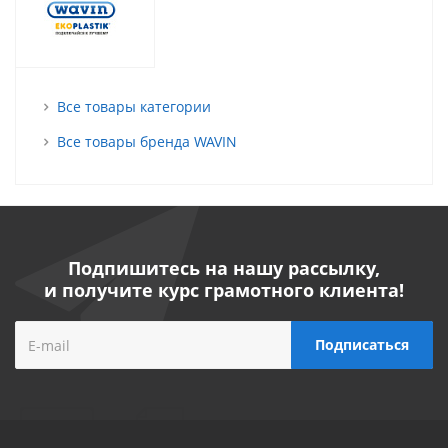
Все товары категории
Все товары бренда WAVIN
Подпишитесь на нашу рассылку,
и получите курс грамотного клиента!