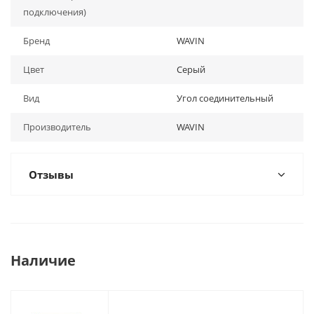
подключения)
Бренд
WAVIN
Цвет
Серый
Вид
Угол соединительный
Производитель
WAVIN
Отзывы
Наличие