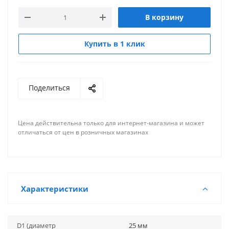
В корзину
Купить в 1 клик
Поделиться
Цена действительна только для интернет-магазина и может
отличаться от цен в розничных магазинах
Характеристики
D1 (диаметр
25 мм