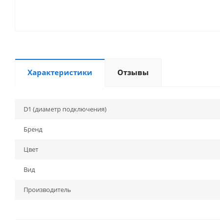
Характеристики
Отзывы
D1 (диаметр подключения)
Бренд
Цвет
Вид
Производитель