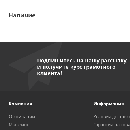
Наличие
Подпишитесь на нашу рассылку,
и получите курс грамотного
клиента!
Компания
Информация
О компании
Условия доставк
Магазины
Гарантия на тов