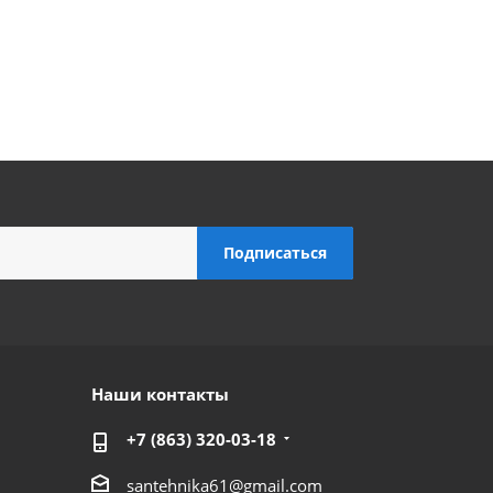
Наши контакты
+7 (863) 320-03-18
santehnika61@gmail.com