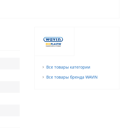
Все товары категории
Все товары бренда WAVIN