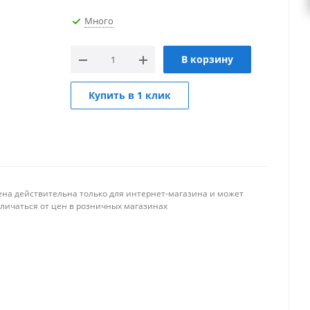
Много
В корзину
Купить в 1 клик
ена действительна только для интернет-магазина и может
тличаться от цен в розничных магазинах