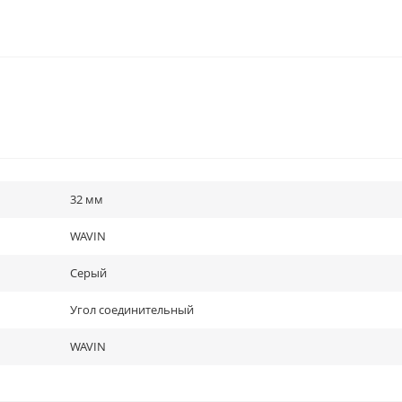
32 мм
WAVIN
Серый
Угол соединительный
WAVIN