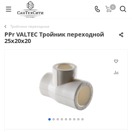
0
Тройники переходные
PPr VALTEC Тройник переходной
25х20х20