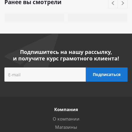
Ранее вы смотрели
Подпишитесь на нашу рассылку,
и получите курс грамотного клиента!
Компания
О компании
Магазины