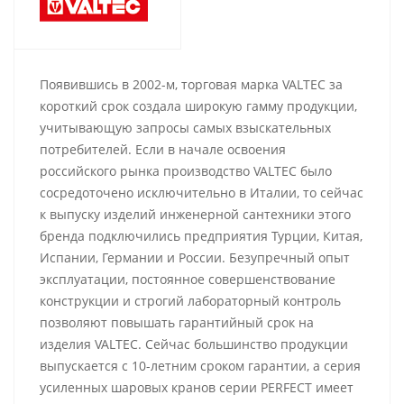
Появившись в 2002-м, торговая марка VALTEC за
короткий срок создала широкую гамму продукции,
учитывающую запросы самых взыскательных
потребителей. Если в начале освоения
российского рынка производство VALTEC было
сосредоточено исключительно в Италии, то сейчас
к выпуску изделий инженерной сантехники этого
бренда подключились предприятия Турции, Китая,
Испании, Германии и России. Безупречный опыт
эксплуатации, постоянное совершенствование
конструкции и строгий лабораторный контроль
позволяют повышать гарантийный срок на
изделия VALTEC. Сейчас большинство продукции
выпускается с 10-летним сроком гарантии, а серия
усиленных шаровых кранов серии PERFECT имеет