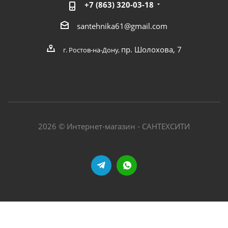
+7 (863) 320-03-18
santehnika61@gmail.com
пр. Шолохова, 7
г. Ростов-на-Дону,
2026 © Интернет-магазин - САНТЕХСИТИ