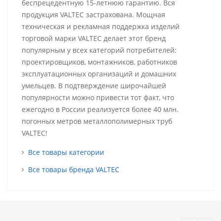
беспрецедентную 15-летнюю гарантию. Вся
продукция VALTEC застрахована. Мощная
техническая и рекламная поддержка изделий
торговой марки VALTEC делает этот бренд
популярным у всех категорий потребителей:
проектировщиков, монтажников, работников
эксплуатационных организаций и домашних
умельцев. В подтверждение широчайшей
популярности можно привести тот факт, что
ежегодно в России реализуется более 40 млн.
погонных метров металлополимерных труб
VALTEC!
Все товары категории
Все товары бренда VALTEC