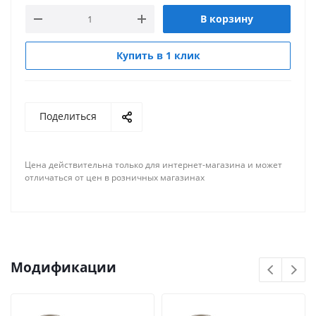
В корзину
Купить в 1 клик
Поделиться
Цена действительна только для интернет-магазина и может
отличаться от цен в розничных магазинах
Модификации