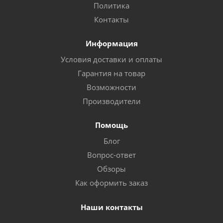
Политика
Контакты
Информация
Условия доставки и оплаты
Гарантия на товар
Возможности
Производители
Помощь
Блог
Вопрос-ответ
Обзоры
Как оформить заказ
Наши контакты