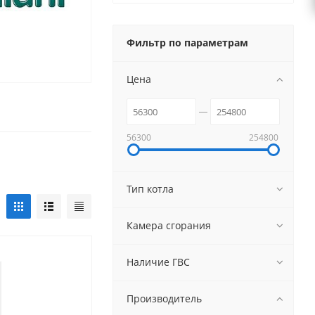
Фильтр по параметрам
Цена
56300
254800
Тип котла
Камера сгорания
Наличие ГВС
Производитель