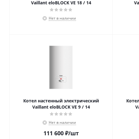
Vaillant eloBLOCK VE 18 / 14
Va
Нет в наличии
Котел настенный электрический
Коте
Vaillant eloBLOCK VE 9 / 14
V
Нет в наличии
111 600
₽
/шт