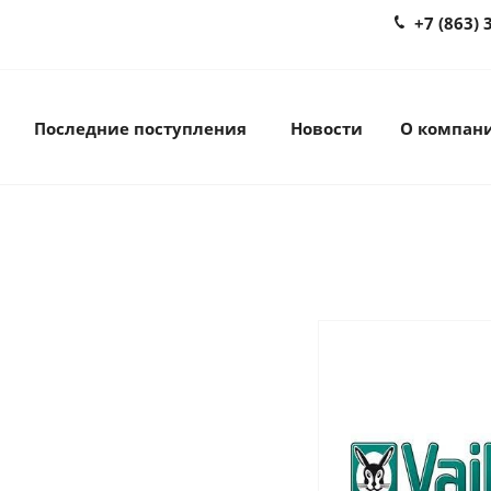
+7 (863) 
Последние поступления
Новости
О компан