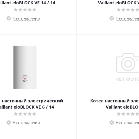
illant eloBLOCK VE 14 / 14
Vaillant eloBLOCK V
Нет в наличии
Нет в налич
л настенный электрический
Котел настенный эл
aillant eloBLOCK VE 6 / 14
Vaillant eloBL
Нет в наличии
Нет в налич