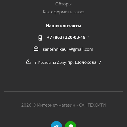
Обзоры
Как оформить заказ
Наши контакты
+7 (863) 320-03-18
santehnika61@gmail.com
пр. Шолохова, 7
г. Ростов-на-Дону,
2026 © Интернет-магазин - САНТЕХСИТИ