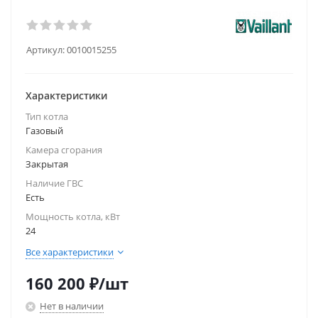
Артикул:
0010015255
Характеристики
Тип котла
Газовый
Камера сгорания
Закрытая
Наличие ГВС
Есть
Мощность котла, кВт
24
Все характеристики
160 200
₽
/шт
Нет в наличии