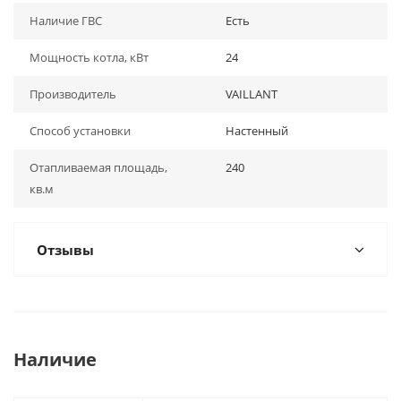
Наличие ГВС
Есть
Мощность котла, кВт
24
Производитель
VAILLANT
Способ установки
Настенный
Отапливаемая площадь,
240
кв.м
Отзывы
Наличие