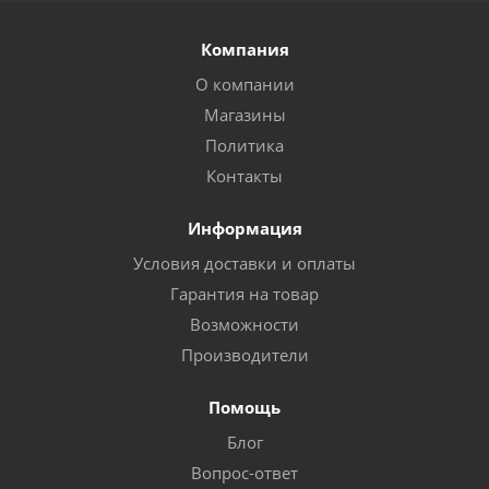
Компания
О компании
Магазины
Политика
Контакты
Информация
Условия доставки и оплаты
Гарантия на товар
Возможности
Производители
Помощь
Блог
Вопрос-ответ