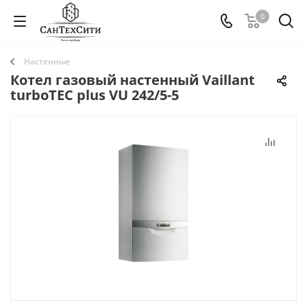
0
Настенные
Котел газовый настенный Vaillant
turboTEC plus VU 242/5-5