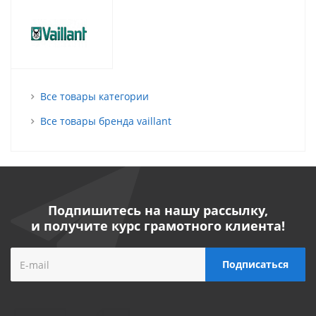
Все товары категории
Все товары бренда vaillant
Подпишитесь на нашу рассылку,
и получите курс грамотного клиента!