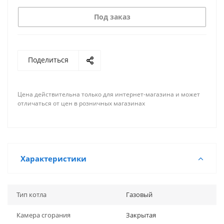
Под заказ
Поделиться
Цена действительна только для интернет-магазина и может
отличаться от цен в розничных магазинах
Характеристики
Тип котла
Газовый
Камера сгорания
Закрытая