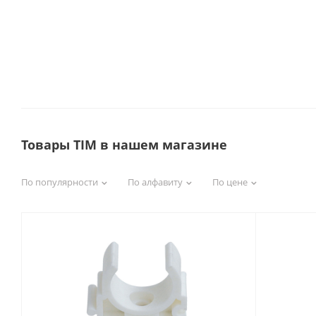
Товары TIM в нашем магазине
По популярности
По алфавиту
По цене