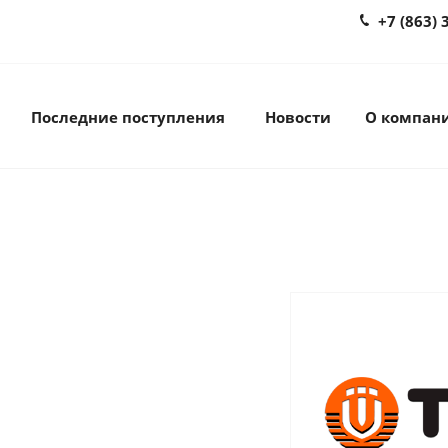
+7 (863) 
Последние поступления
Новости
О компан