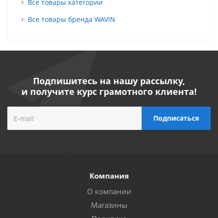
Все товары категории
Все товары бренда WAVIN
Подпишитесь на нашу рассылку,
и получите курс грамотного клиента!
Компания
О компании
Магазины