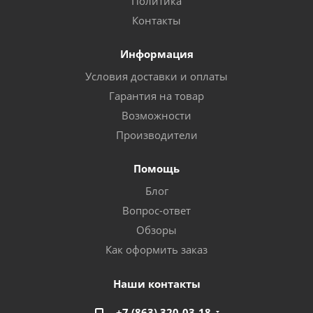
Политика
Контакты
Информация
Условия доставки и оплаты
Гарантия на товар
Возможности
Производители
Помощь
Блог
Вопрос-ответ
Обзоры
Как оформить заказ
Наши контакты
+7 (863) 320-03-18