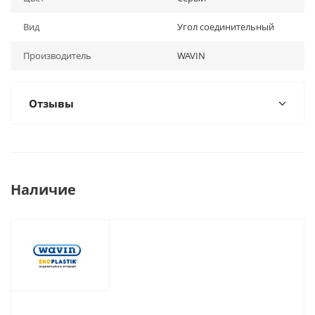
Вид
Угол соединительный
Производитель
WAVIN
Отзывы
Наличие