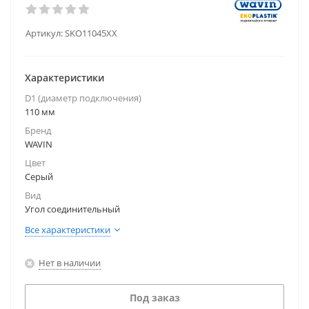
Артикул:
SKO11045XX
Характеристики
D1 (диаметр подключения)
110 мм
Бренд
WAVIN
Цвет
Серый
Вид
Угол соединительный
Все характеристики
Нет в наличии
Под заказ