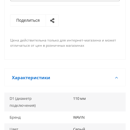
Поделиться
Цена действительна только для интернет-магазина и может
отличаться от цен в розничных магазинах
Характеристики
D1 (диаметр
110 мм
подключения)
Бренд
WAVIN
Цвет
Серый