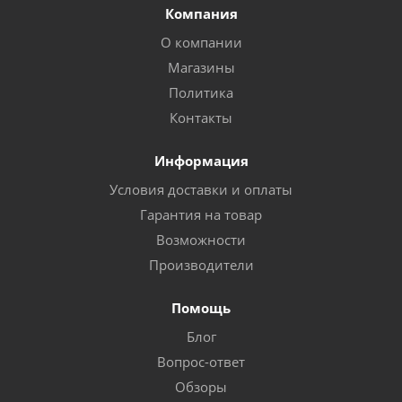
Компания
О компании
Магазины
Политика
Контакты
Информация
Условия доставки и оплаты
Гарантия на товар
Возможности
Производители
Помощь
Блог
Вопрос-ответ
Обзоры