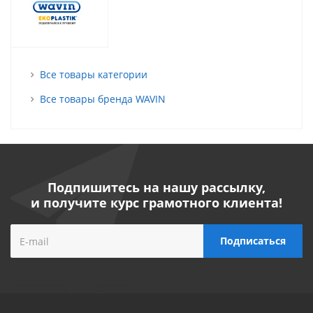
Все товары категории
Все товары бренда WAVIN
Подпишитесь на нашу рассылку,
и получите курс грамотного клиента!