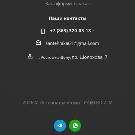
Как оформить заказ
Наши контакты
+7 (863) 320-03-18
santehnika61@gmail.com
пр. Шолохова, 7
г. Ростов-на-Дону,
2026 © Интернет-магазин - САНТЕХСИТИ