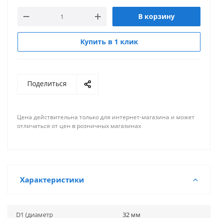
В корзину
Купить в 1 клик
Поделиться
Цена действительна только для интернет-магазина и может
отличаться от цен в розничных магазинах
Характеристики
D1 (диаметр
32 мм