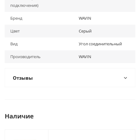
подключения)
Бренд
WAVIN
Цвет
Серый
Вид
Угол соединительный
Производитель
WAVIN
Отзывы
Наличие