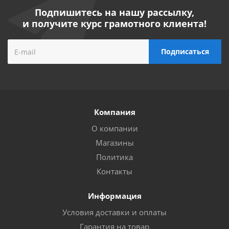
Подпишитесь на нашу рассылку,
и получите курс грамотного клиента!
Компания
О компании
Магазины
Политика
Контакты
Информация
Условия доставки и оплаты
Гарантия на товар