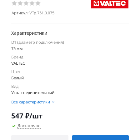
Артикул:
VTp.751.0.075
Характеристики
D1 (диаметр подключения)
75 мм
Бренд
VALTEC
Цвет
Белый
Вид
Угол соединительный
Все характеристики
547
₽
/шт
Достаточно