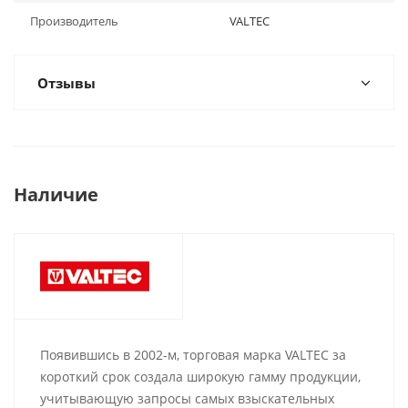
Производитель
VALTEC
Отзывы
Наличие
Появившись в 2002-м, торговая марка VALTEC за
короткий срок создала широкую гамму продукции,
учитывающую запросы самых взыскательных