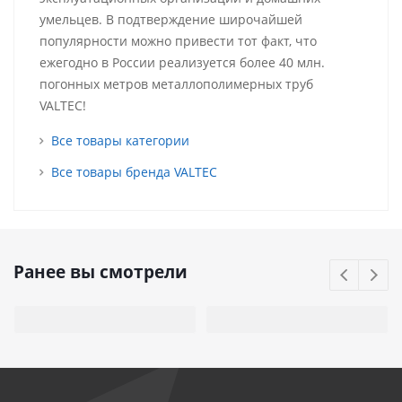
умельцев. В подтверждение широчайшей
популярности можно привести тот факт, что
ежегодно в России реализуется более 40 млн.
погонных метров металлополимерных труб
VALTEC!
Все товары категории
Все товары бренда VALTEC
Ранее вы смотрели