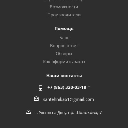
Возможности
Производители
Помощь
Блог
Вопрос-ответ
Обзоры
Как оформить заказ
Наши контакты
+7 (863) 320-03-18
santehnika61@gmail.com
пр. Шолохова, 7
г. Ростов-на-Дону,