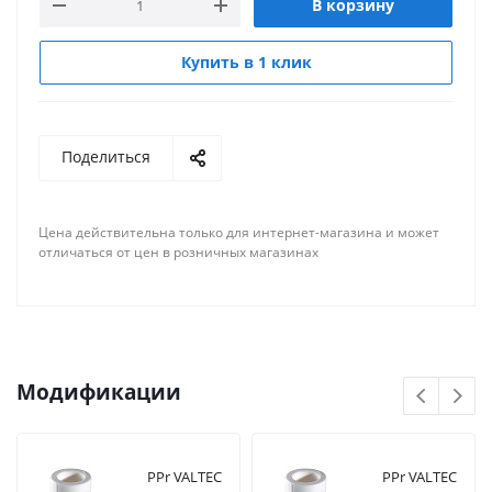
В корзину
Купить в 1 клик
Поделиться
Цена действительна только для интернет-магазина и может
отличаться от цен в розничных магазинах
Модификации
PPr VALTEC
PPr VALTEC