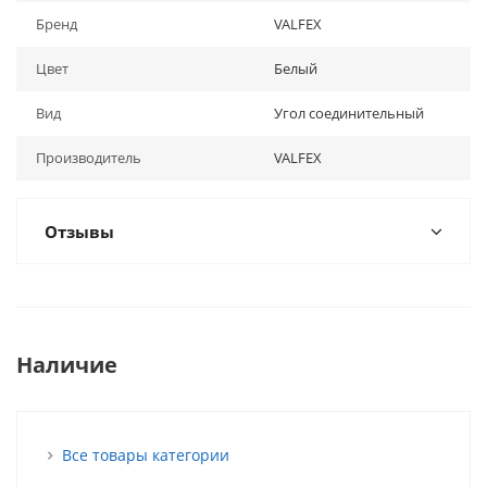
Бренд
VALFEX
Цвет
Белый
Вид
Угол соединительный
Производитель
VALFEX
Отзывы
Наличие
Все товары категории