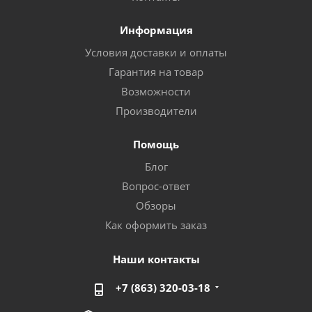
Информация
Условия доставки и оплаты
Гарантия на товар
Возможности
Производители
Помощь
Блог
Вопрос-ответ
Обзоры
Как оформить заказ
Наши контакты
+7 (863) 320-03-18