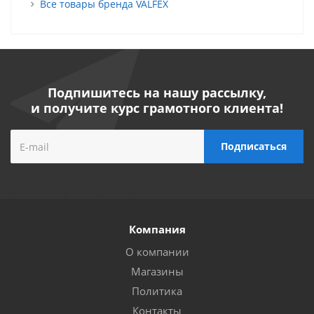
Все товары бренда VALFEX
Подпишитесь на нашу рассылку,
и получите курс грамотного клиента!
Компания
О компании
Магазины
Политика
Контакты