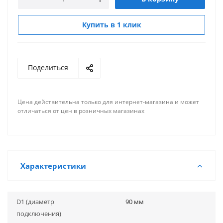
Купить в 1 клик
Поделиться
Цена действительна только для интернет-магазина и может
отличаться от цен в розничных магазинах
Характеристики
D1 (диаметр
90 мм
подключения)