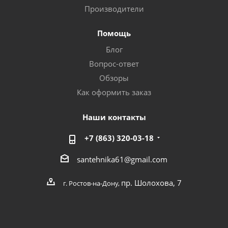
Производители
Помощь
Блог
Вопрос-ответ
Обзоры
Как оформить заказ
Наши контакты
+7 (863) 320-03-18
santehnika61@gmail.com
пр. Шолохова, 7
г. Ростов-на-Дону,