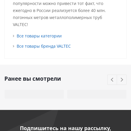
популярности можно привести тот факт, что
ежегодно в России реализуется более 40 млн.
погонных метров металлополимерных труб
VALTEC!
Все товары категории
Все товары бренда VALTEC
Ранее вы смотрели
Подпишитесь на нашу рассылку,