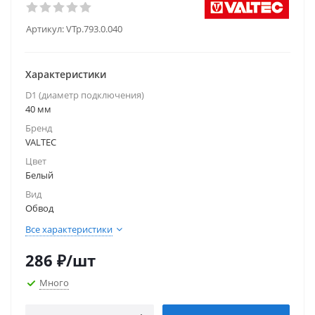
Артикул:
VTp.793.0.040
Характеристики
D1 (диаметр подключения)
40 мм
Бренд
VALTEC
Цвет
Белый
Вид
Обвод
Все характеристики
286
₽
/шт
Много