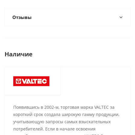
Отзывы
Наличие
Появившись в 2002-м, торговая марка VALTEC за
короткий срок создала широкую гамму продукции,
учитывающую запросы самых взыскательных
потребителей. Если в начале освоения