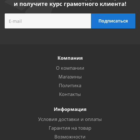
и получите курс грамотного клиента!
Компания
О компании
Магазины
Политика
Контакты
Информация
Условия доставки и оплаты
Гарантия на товар
Возможности