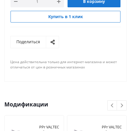
В корзину
Купить в 1 клик
Поделиться
Цена действительна только для интернет-магазина и может
отличаться от цен в розничных магазинах
Модификации
PPr VALTEC
PPr VALTEC