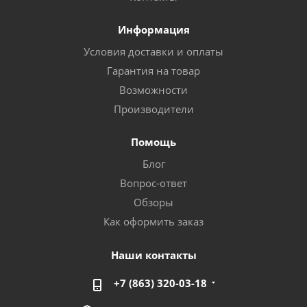
Информация
Условия доставки и оплаты
Гарантия на товар
Возможности
Производители
Помощь
Блог
Вопрос-ответ
Обзоры
Как оформить заказ
Наши контакты
+7 (863) 320-03-18