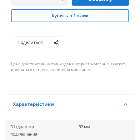
Купить в 1 клик
Поделиться
Цена действительна только для интернет-магазина и может
отличаться от цен в розничных магазинах
Характеристики
D1 (диаметр
32 мм
подключения)