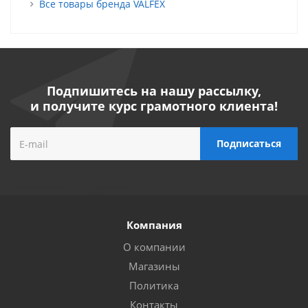
Все товары бренда VALFEX
Подпишитесь на нашу рассылку,
и получите курс грамотного клиента!
Компания
О компании
Магазины
Политика
Контакты