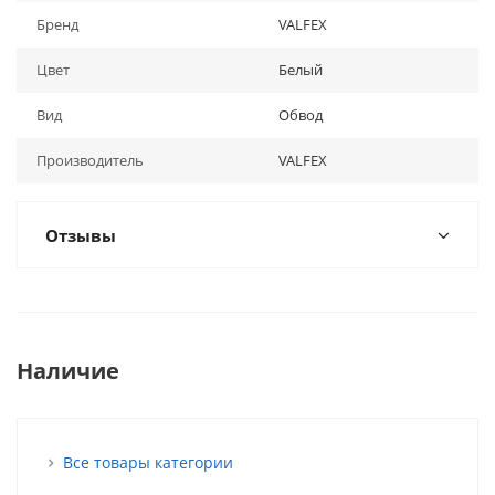
Бренд
VALFEX
Цвет
Белый
Вид
Обвод
Производитель
VALFEX
Отзывы
Наличие
Все товары категории