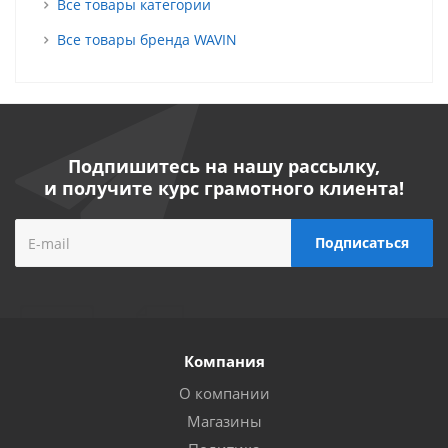
Все товары категории
Все товары бренда WAVIN
Подпишитесь на нашу рассылку,
и получите курс грамотного клиента!
Компания
О компании
Магазины