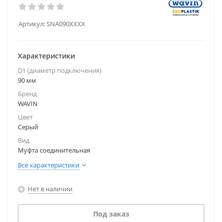
Артикул:
SNA090XXXX
Характеристики
D1 (диаметр подключения)
90 мм
Бренд
WAVIN
Цвет
Серый
Вид
Муфта соединительная
Все характеристики
Нет в наличии
Под заказ