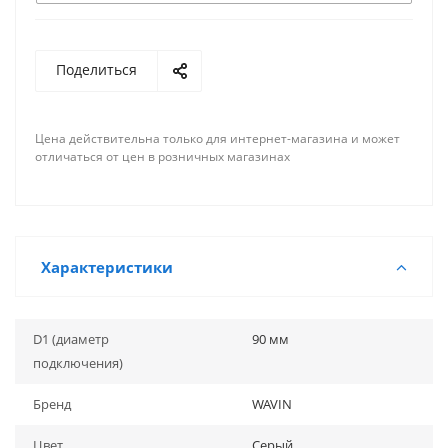
Поделиться
Цена действительна только для интернет-магазина и может
отличаться от цен в розничных магазинах
Характеристики
D1 (диаметр
90 мм
подключения)
Бренд
WAVIN
Цвет
Серый