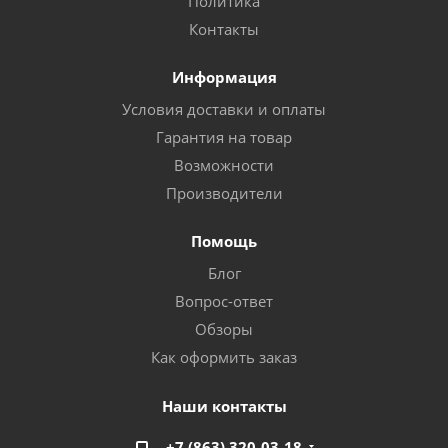
Политика
Контакты
Информация
Условия доставки и оплаты
Гарантия на товар
Возможности
Производители
Помощь
Блог
Вопрос-ответ
Обзоры
Как оформить заказ
Наши контакты
+7 (863) 320-03-18