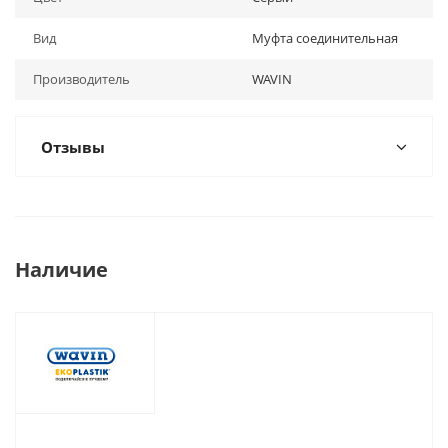
Вид
Муфта соединительная
Производитель
WAVIN
Отзывы
Наличие