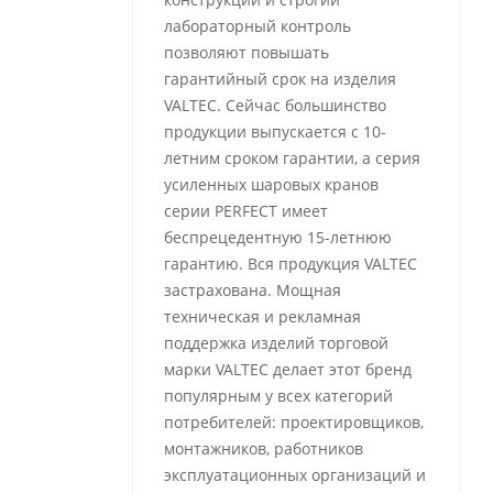
лабораторный контроль
позволяют повышать
гарантийный срок на изделия
VALTEC. Сейчас большинство
продукции выпускается с 10-
летним сроком гарантии, а серия
усиленных шаровых кранов
серии PERFECT имеет
беспрецедентную 15-летнюю
гарантию. Вся продукция VALTEC
застрахована. Мощная
техническая и рекламная
поддержка изделий торговой
марки VALTEC делает этот бренд
популярным у всех категорий
потребителей: проектировщиков,
монтажников, работников
эксплуатационных организаций и