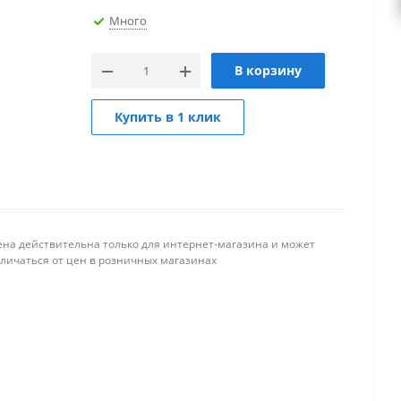
Много
В корзину
Купить в 1 клик
ена действительна только для интернет-магазина и может
тличаться от цен в розничных магазинах