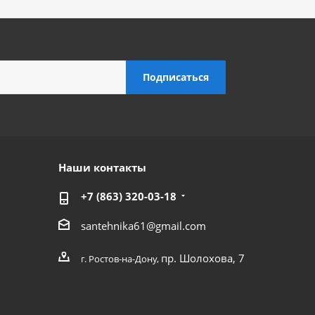
Наши контакты
+7 (863) 320-03-18
santehnika61@gmail.com
пр. Шолохова, 7
г. Ростов-на-Дону,