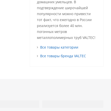
домашних умельцев. В
подтверждение широчайшей
популярности можно привести
тот факт, что ежегодно в России
реализуется более 40 млн.
погонных метров
металлополимерных труб VALTEC!
Все товары категории
Все товары бренда VALTEC