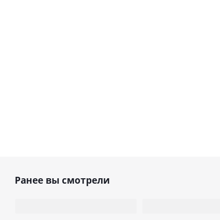
Ранее вы смотрели