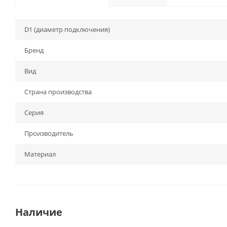
D1 (диаметр подключения)
Бренд
Вид
Страна производства
Серия
Производитель
Материал
Наличие