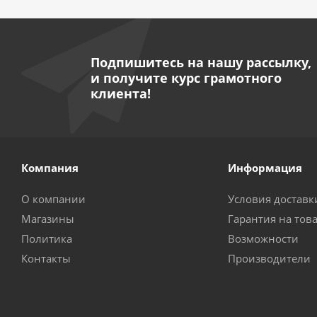
Подпишитесь на нашу рассылку,
и получите курс грамотного
клиента!
Компания
Информация
О компании
Условия доставк
Магазины
Гарантия на тов
Политика
Возможности
Контакты
Производители