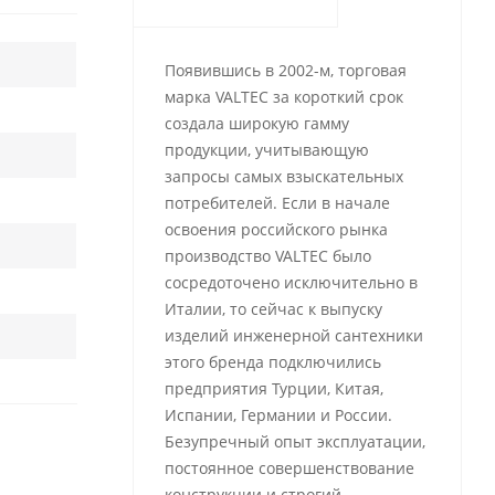
Появившись в 2002-м, торговая
марка VALTEC за короткий срок
создала широкую гамму
продукции, учитывающую
запросы самых взыскательных
потребителей. Если в начале
освоения российского рынка
производство VALTEC было
сосредоточено исключительно в
Италии, то сейчас к выпуску
изделий инженерной сантехники
этого бренда подключились
предприятия Турции, Китая,
Испании, Германии и России.
Безупречный опыт эксплуатации,
постоянное совершенствование
конструкции и строгий