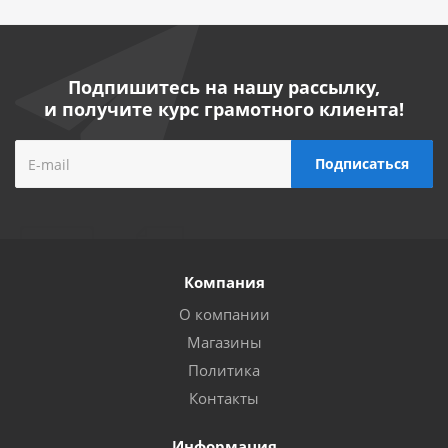
Подпишитесь на нашу рассылку,
и получите курс грамотного клиента!
Компания
О компании
Магазины
Политика
Контакты
Информация