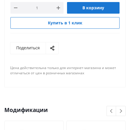
В корзину
Купить в 1 клик
Поделиться
Цена действительна только для интернет-магазина и может
отличаться от цен в розничных магазинах
Модификации