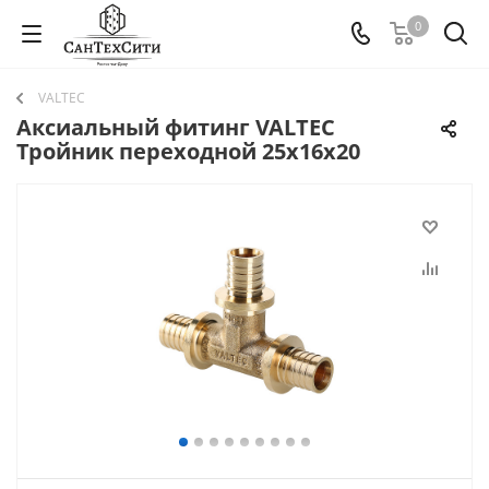
0
VALTEC
Аксиальный фитинг VALTEC
Тройник переходной 25х16х20