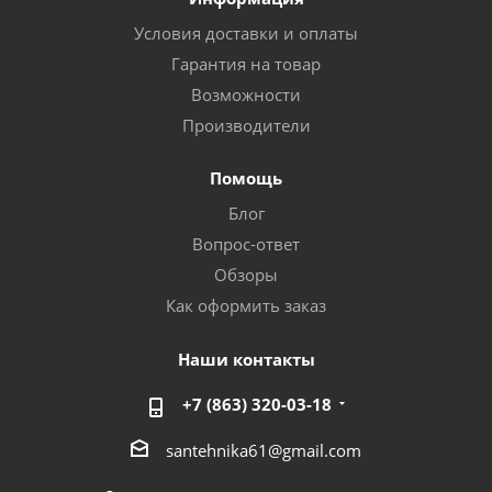
Условия доставки и оплаты
Гарантия на товар
Возможности
Производители
Помощь
Блог
Вопрос-ответ
Обзоры
Как оформить заказ
Наши контакты
+7 (863) 320-03-18
santehnika61@gmail.com