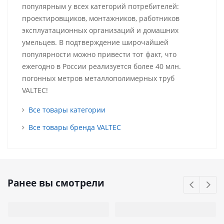
популярным у всех категорий потребителей:
проектировщиков, монтажников, работников
эксплуатационных организаций и домашних
умельцев. В подтверждение широчайшей
популярности можно привести тот факт, что
ежегодно в России реализуется более 40 млн.
погонных метров металлополимерных труб
VALTEC!
Все товары категории
Все товары бренда VALTEC
Ранее вы смотрели