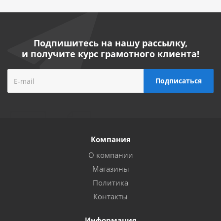
Подпишитесь на нашу рассылку,
и получите курс грамотного клиента!
Компания
О компании
Магазины
Политика
Контакты
Информация