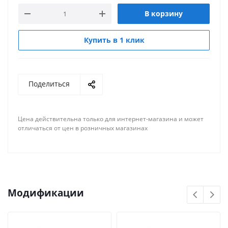
В корзину
Купить в 1 клик
Поделиться
Цена действительна только для интернет-магазина и может
отличаться от цен в розничных магазинах
Модификации