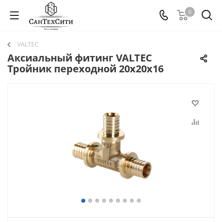
0
VALTEC
Аксиальный фитинг VALTEC
Тройник переходной 20х20х16