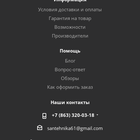
Условия доставки и оплаты
Гарантия на товар
Возможности
Производители
Помощь
Блог
Вопрос-ответ
Обзоры
Как оформить заказ
Наши контакты
+7 (863) 320-03-18
santehnika61@gmail.com