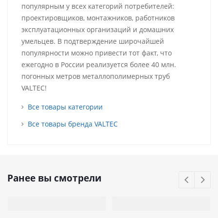
популярным у всех категорий потребителей:
проектировщиков, монтажников, работников
эксплуатационных организаций и домашних
умельцев. В подтверждение широчайшей
популярности можно привести тот факт, что
ежегодно в России реализуется более 40 млн.
погонных метров металлополимерных труб
VALTEC!
Все товары категории
Все товары бренда VALTEC
Ранее вы смотрели