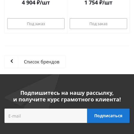
4 904
₽
/шт
1 754
₽
/шт
Под заказ
Под заказ
Список брендов
Подпишитесь на нашу рассылку,
и получите курс грамотного клиента!