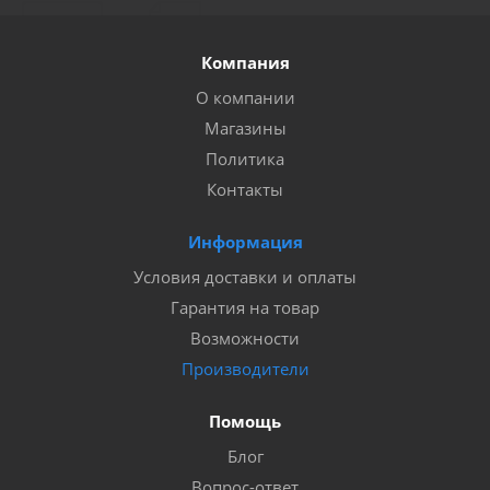
Компания
О компании
Магазины
Политика
Контакты
Информация
Условия доставки и оплаты
Гарантия на товар
Возможности
Производители
Помощь
Блог
Вопрос-ответ