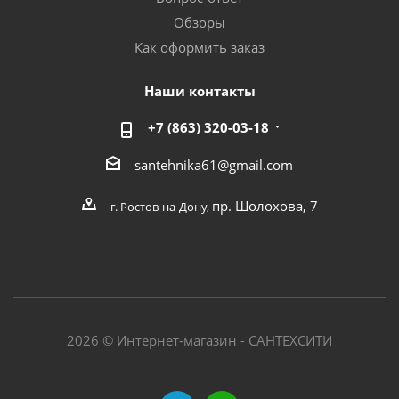
Обзоры
Как оформить заказ
Наши контакты
+7 (863) 320-03-18
santehnika61@gmail.com
пр. Шолохова, 7
г. Ростов-на-Дону,
2026 © Интернет-магазин - САНТЕХСИТИ