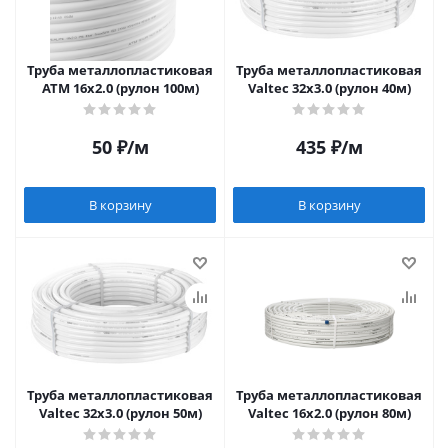
Труба металлопластиковая
Труба металлопластиковая
ATM 16х2.0 (рулон 100м)
Valtec 32х3.0 (рулон 40м)
50
₽
/м
435
₽
/м
В корзину
В корзину
Труба металлопластиковая
Труба металлопластиковая
Valtec 32х3.0 (рулон 50м)
Valtec 16х2.0 (рулон 80м)