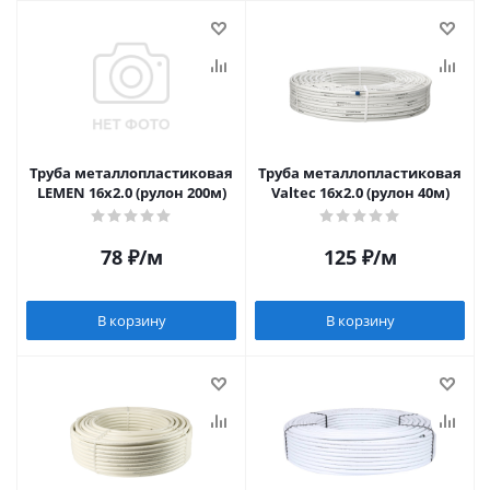
Труба металлопластиковая
Труба металлопластиковая
LEMEN 16х2.0 (рулон 200м)
Valtec 16х2.0 (рулон 40м)
78
₽
/м
125
₽
/м
В корзину
В корзину