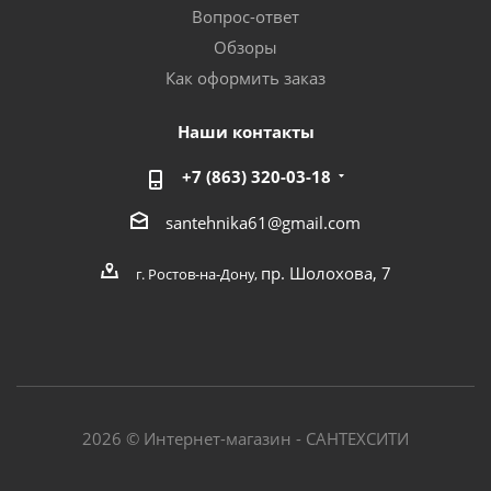
Вопрос-ответ
Обзоры
Как оформить заказ
Наши контакты
+7 (863) 320-03-18
santehnika61@gmail.com
пр. Шолохова, 7
г. Ростов-на-Дону,
2026 © Интернет-магазин - САНТЕХСИТИ