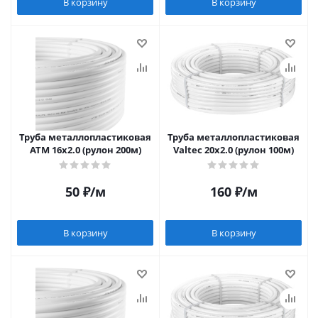
В корзину
В корзину
Труба металлопластиковая
Труба металлопластиковая
ATM 16х2.0 (рулон 200м)
Valtec 20х2.0 (рулон 100м)
50
₽
/м
160
₽
/м
В корзину
В корзину