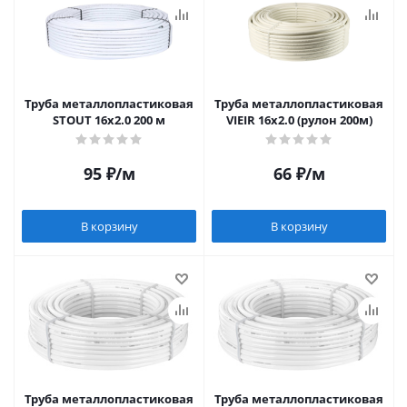
Труба металлопластиковая
Труба металлопластиковая
STOUT 16х2.0 200 м
VIEIR 16х2.0 (рулон 200м)
95
₽
/м
66
₽
/м
В корзину
В корзину
Труба металлопластиковая
Труба металлопластиковая