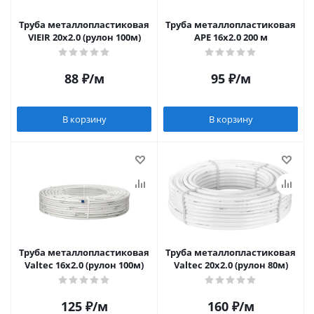
Труба металлопластиковая
Труба металлопластиковая
VIEIR 20х2.0 (рулон 100м)
APE 16х2.0 200 м
88
₽
/м
95
₽
/м
В корзину
В корзину
Труба металлопластиковая
Труба металлопластиковая
Valtec 16х2.0 (рулон 100м)
Valtec 20х2.0 (рулон 80м)
125
₽
/м
160
₽
/м