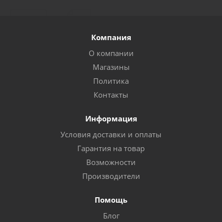
Компания
О компании
Магазины
Политика
Контакты
Информация
Условия доставки и оплаты
Гарантия на товар
Возможности
Производители
Помощь
Блог