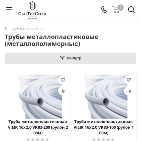
0
Трубы и фитинги
Трубы металлопластиковые
(металлополимерные)
Фильтр
Труба металлопластиковая
Труба металлопластиковая
VIEIR 16х2.0 VR83-200 (рулон 2
VIEIR 16х2.0 VR83-100 (рулон 1
00м)
00м)