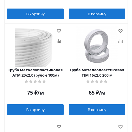
В корзину
В корзину
Труба металлопластиковая
Труба металлопластиковая
ATM 20х2.0 (рулон 100м)
TIM 16х2.0 200 м
75
₽
/м
65
₽
/м
В корзину
В корзину