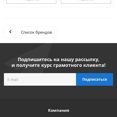
Список брендов
Подпишитесь на нашу рассылку,
и получите курс грамотного клиента!
Компания