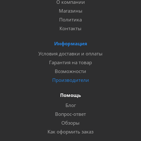
О компании
Магазины
Политика
Контакты
Информация
Условия доставки и оплаты
Гарантия на товар
Возможности
Производители
Помощь
Блог
Вопрос-ответ
Обзоры
Как оформить заказ