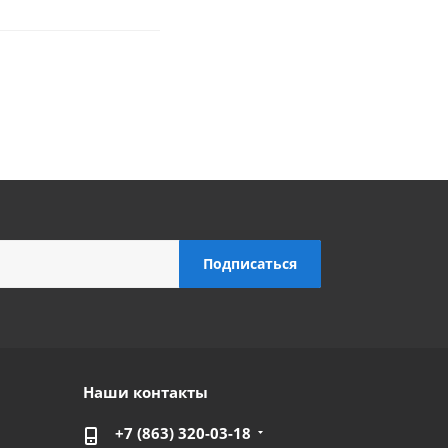
Наши контакты
+7 (863) 320-03-18