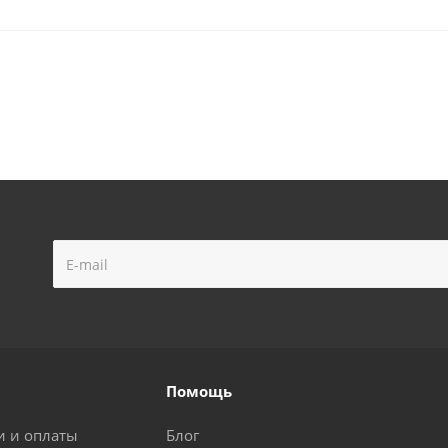
Помощь
и и оплаты
Блог