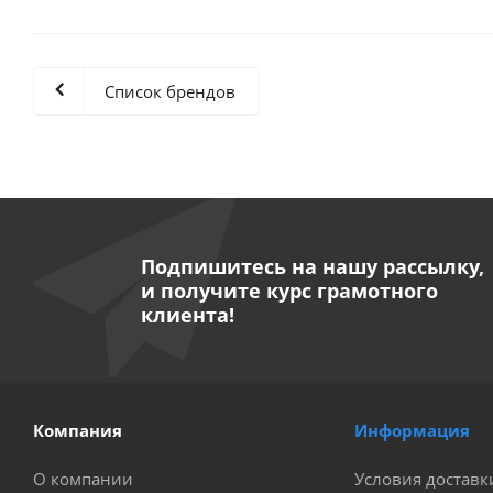
Список брендов
Подпишитесь на нашу рассылку,
и получите курс грамотного
клиента!
Компания
Информация
О компании
Условия доставк