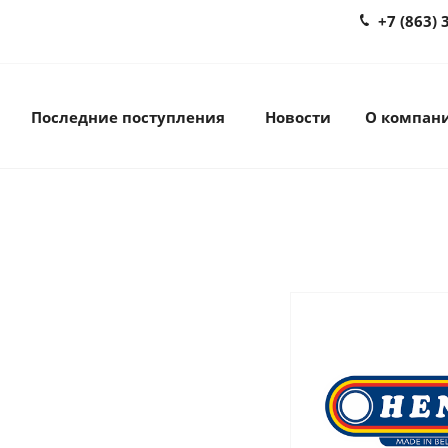
+7 (863) 
Последние поступления
Новости
О компан