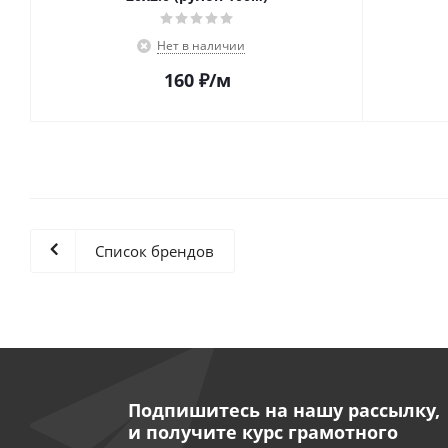
Нет в наличии
160
₽
/м
Список брендов
Подпишитесь на нашу рассылку,
и получите курс грамотного