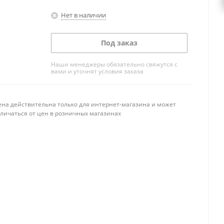
Нет в наличии
Под заказ
Наши менеджеры обязательно свяжутся с
вами и уточнят условия заказа
ена действительна только для интернет-магазина и может
тличаться от цен в розничных магазинах