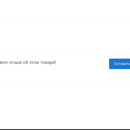
вил отзыв об этом товаре!
Оставит