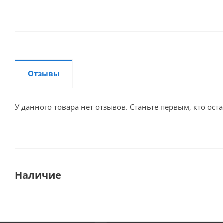
Отзывы
У данного товара нет отзывов. Станьте первым, кто оста
Наличие