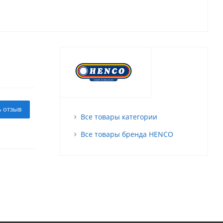
ь отзыв
Все товары категории
Все товары бренда HENCO