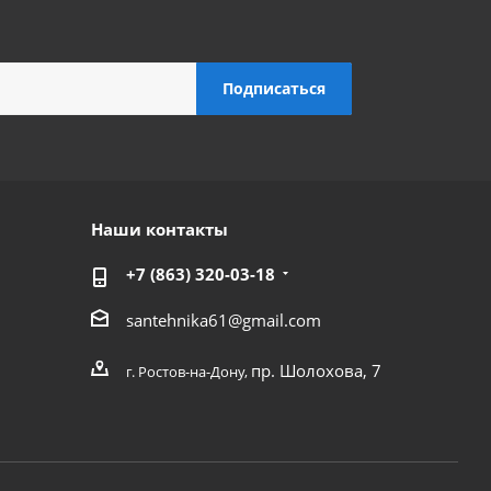
Наши контакты
+7 (863) 320-03-18
santehnika61@gmail.com
пр. Шолохова, 7
г. Ростов-на-Дону,