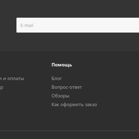
Помощь
и и оплаты
Блог
ар
Вопрос-ответ
Обзоры
Как оформить заказ