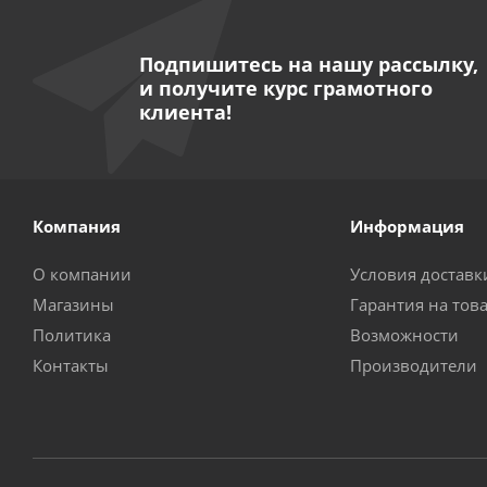
Подпишитесь на нашу рассылку,
и получите курс грамотного
клиента!
Компания
Информация
О компании
Условия доставк
Магазины
Гарантия на тов
Политика
Возможности
Контакты
Производители