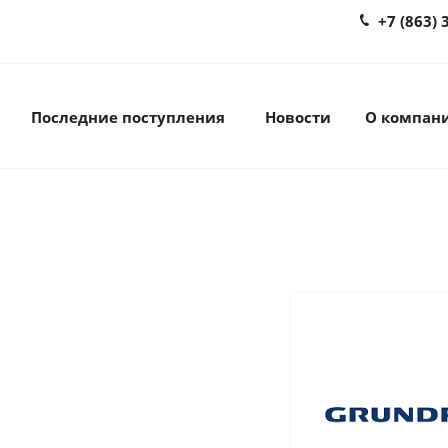
+7 (863) 
Последние поступления
Новости
О компан