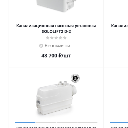
Канализационная насосная установка
Канализ
SOLOLIFT2 D-2
Нет в наличии
48 700
₽
/шт