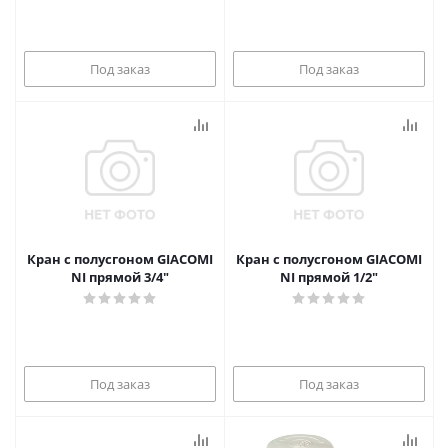
Под заказ
Под заказ
Кран с полусгоном GIACOMI
Кран с полусгоном GIACOMI
NI прямой 3/4"
NI прямой 1/2"
Под заказ
Под заказ