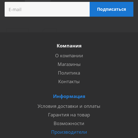
Компания
О компании
Магазины
Политика
Контакты
Информация
Условия доставки и оплаты
Гарантия на товар
Возможности
Производители