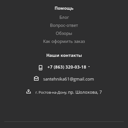
Помощь
Блог
Вопрос-ответ
Обзоры
Как оформить заказ
Наши контакты
+7 (863) 320-03-18
santehnika61@gmail.com
пр. Шолохова, 7
г. Ростов-на-Дону,