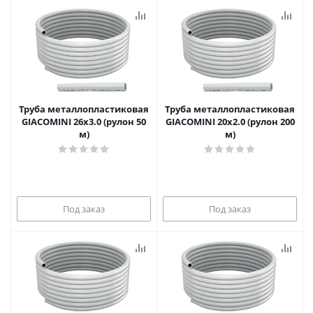
Труба металлопластиковая
Труба металлопластиковая
GIACOMINI 26х3.0 (рулон 50
GIACOMINI 20х2.0 (рулон 200
м)
м)
Под заказ
Под заказ