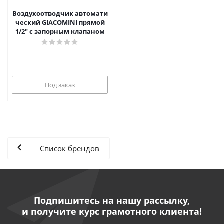
Воздухоотводчик автомати
ческий GIACOMINI прямой
1/2" с запорным клапаном
Под заказ
Список брендов
Подпишитесь на нашу рассылку,
и получите курс грамотного клиента!