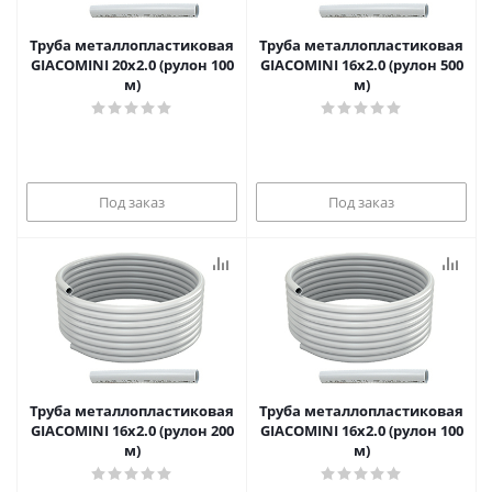
Труба металлопластиковая
Труба металлопластиковая
GIACOMINI 20х2.0 (рулон 100
GIACOMINI 16х2.0 (рулон 500
м)
м)
Под заказ
Под заказ
Труба металлопластиковая
Труба металлопластиковая
GIACOMINI 16х2.0 (рулон 200
GIACOMINI 16х2.0 (рулон 100
м)
м)