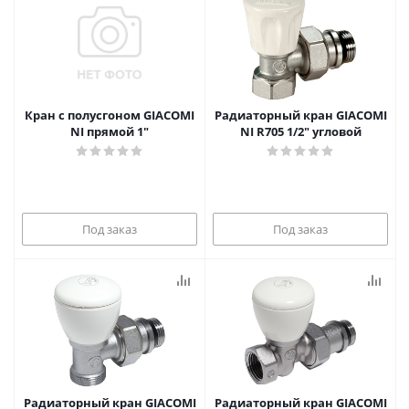
Кран с полусгоном GIACOMI
Радиаторный кран GIACOMI
NI прямой 1"
NI R705 1/2" угловой
Под заказ
Под заказ
Радиаторный кран GIACOMI
Радиаторный кран GIACOMI