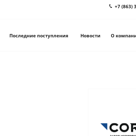
+7 (863) 
Последние поступления
Новости
О компан