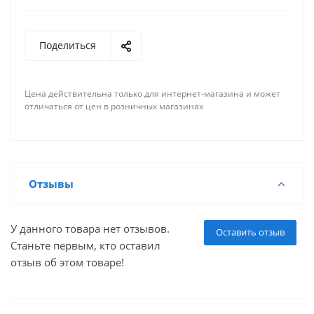
Поделиться
Цена действительна только для интернет-магазина и может
отличаться от цен в розничных магазинах
Отзывы
У данного товара нет отзывов.
Оставить отзыв
Станьте первым, кто оставил
отзыв об этом товаре!