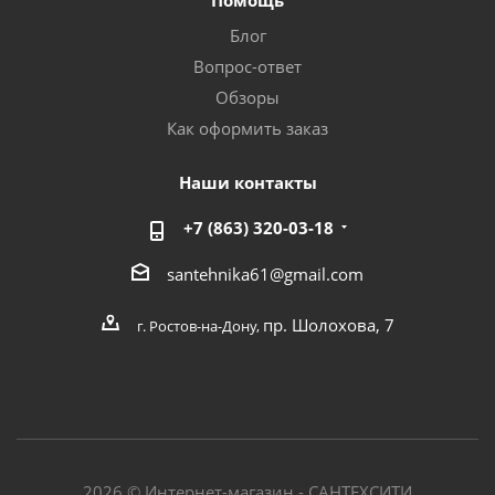
Помощь
Блог
Вопрос-ответ
Обзоры
Как оформить заказ
Наши контакты
+7 (863) 320-03-18
santehnika61@gmail.com
пр. Шолохова, 7
г. Ростов-на-Дону,
2026 © Интернет-магазин - САНТЕХСИТИ