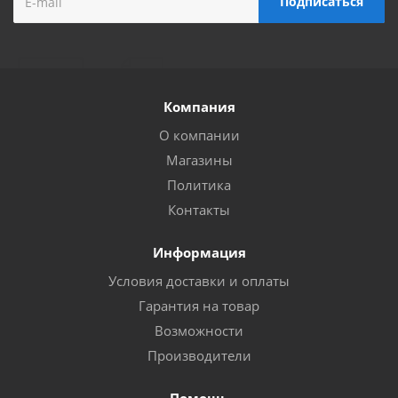
Компания
О компании
Магазины
Политика
Контакты
Информация
Условия доставки и оплаты
Гарантия на товар
Возможности
Производители