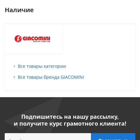
Наличие
Все товары категории
Все товары бренда GIACOMINI
Подпишитесь на нашу рассылку,
и получите курс грамотного клиента!