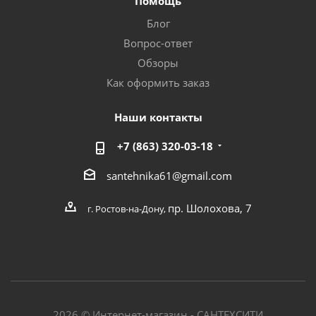
Помощь
Блог
Вопрос-ответ
Обзоры
Как оформить заказ
Наши контакты
+7 (863) 320-03-18
santehnika61@gmail.com
пр. Шолохова, 7
г. Ростов-на-Дону,
2026 © Интернет-магазин - САНТЕХСИТИ