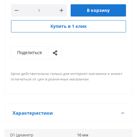
В корзину
Купить в 1 клик
Поделиться
Цена действительна только для интернет-магазина и может
отличаться от цен в розничных магазинах
Характеристики
D1 (диаметр
16 мм