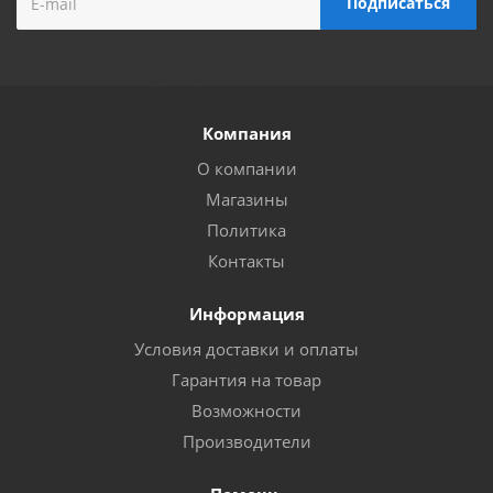
Компания
О компании
Магазины
Политика
Контакты
Информация
Условия доставки и оплаты
Гарантия на товар
Возможности
Производители