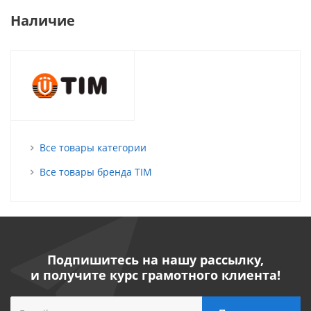
Наличие
Все товары категории
Все товары бренда TIM
Подпишитесь на нашу рассылку,
и получите курс грамотного клиента!