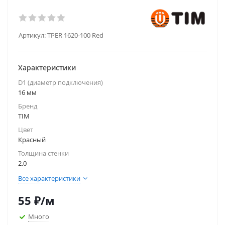
Артикул:
TPER 1620-100 Red
Характеристики
D1 (диаметр подключения)
16 мм
Бренд
TIM
Цвет
Красный
Толщина стенки
2.0
Все характеристики
55
₽
/м
Много