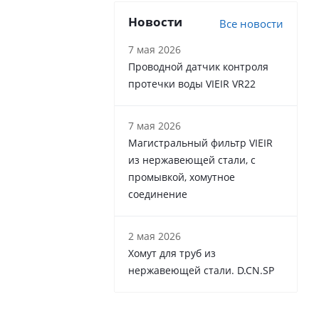
Новости
Все новости
7 мая 2026
Проводной датчик контроля
протечки воды VIEIR VR22
7 мая 2026
Магистральный фильтр VIEIR
из нержавеющей стали, с
промывкой, хомутное
соединение
2 мая 2026
Хомут для труб из
нержавеющей стали. D.CN.SP