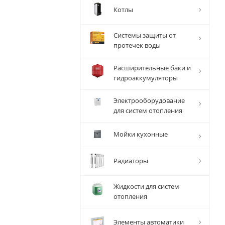
Котлы
Системы защиты от
протечек воды
Расширительные баки и
гидроаккумуляторы
Электрооборудование
для систем отопления
Мойки кухонные
Радиаторы
Жидкости для систем
отопления
Элементы автоматики