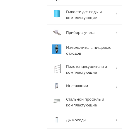
Емкости для воды и
комплектующие
Приборы учета
Измельчитель пищевых
отходов
Полотенцесушители и
комплектующие
Инсталяции
Стальной профиль и
комплектующие
Дымоходы