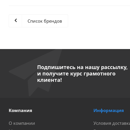
Список брендов
Подпишитесь на нашу рассылку,
и получите курс грамотного
клиента!
Компания
Информация
О компании
Условия доставк