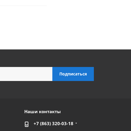
Наши контакты
+7 (863) 320-03-18