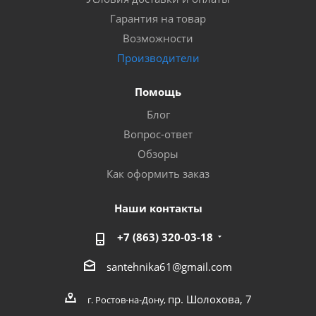
Гарантия на товар
Возможности
Производители
Помощь
Блог
Вопрос-ответ
Обзоры
Как оформить заказ
Наши контакты
+7 (863) 320-03-18
santehnika61@gmail.com
пр. Шолохова, 7
г. Ростов-на-Дону,