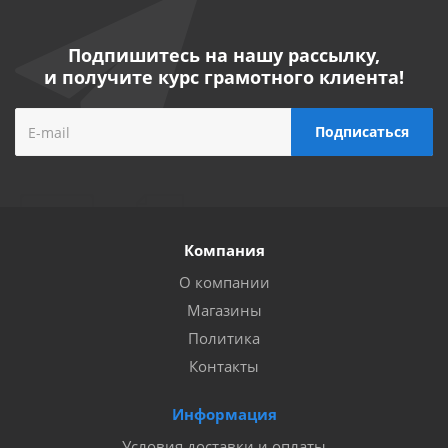
Подпишитесь на нашу рассылку,
и получите курс грамотного клиента!
Компания
О компании
Магазины
Политика
Контакты
Информация
Условия доставки и оплаты