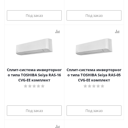
Под заказ
Под заказ
Сплит-система инверторног
Сплит-система инверторног
о типа TOSHIBA Seiya RAS-16
о типа TOSHIBA Seiya RAS-05
CVG-EE комплект
CVG-EE комплект
Под заказ
Под заказ