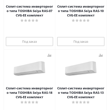
Сплит-система инверторног
Сплит-система инверторног
о типа TOSHIBA Seiya RAS-07
о типа TOSHIBA Seiya RAS-10
CVG-EE комплект
CVG-EE комплект
Под заказ
Под заказ
Сплит-система инверторног
Сплит-система инверторног
о типа TOSHIBA Seiya RAS-18
о типа TOSHIBA Seiya RAS-13
CVG-EE комплект
CVG-EE комплект