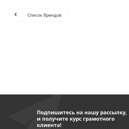
Список брендов
Подпишитесь на нашу рассылку,
и получите курс грамотного
клиента!