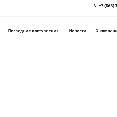
+7 (863) 
Последние поступления
Новости
О компан