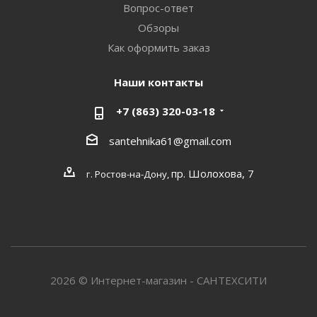
Вопрос-ответ
Обзоры
Как оформить заказ
Наши контакты
+7 (863) 320-03-18
santehnika61@gmail.com
пр. Шолохова, 7
г. Ростов-на-Дону,
2026 © Интернет-магазин - САНТЕХСИТИ