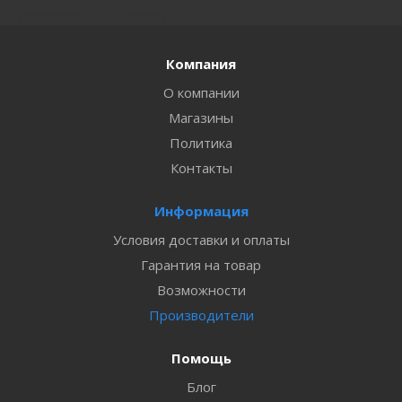
Компания
О компании
Магазины
Политика
Контакты
Информация
Условия доставки и оплаты
Гарантия на товар
Возможности
Производители
Помощь
Блог