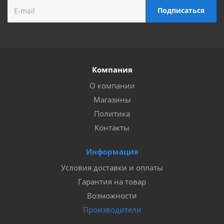
Компания
О компании
Магазины
Политика
Контакты
Информация
Условия доставки и оплаты
Гарантия на товар
Возможности
Производители