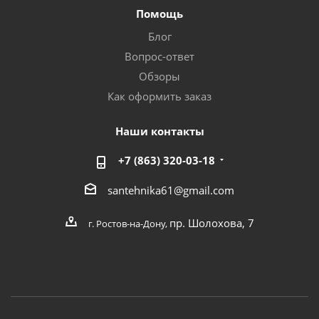
Помощь
Блог
Вопрос-ответ
Обзоры
Как оформить заказ
Наши контакты
+7 (863) 320-03-18
santehnika61@gmail.com
пр. Шолохова, 7
г. Ростов-на-Дону,