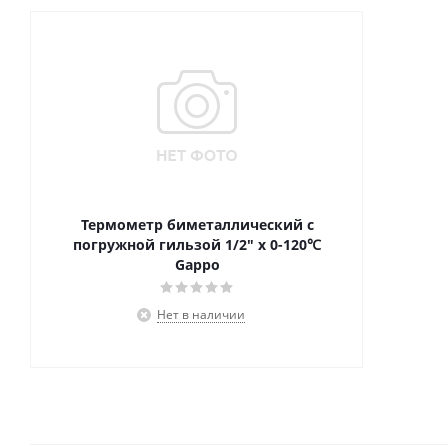
Термометр биметаллический с
погружной гильзой 1/2" x 0-120℃
Gappo
Нет в наличии