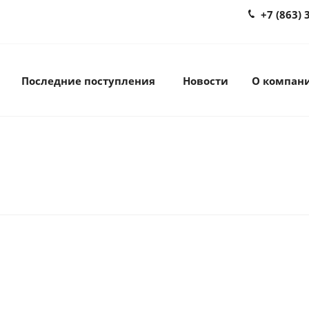
+7 (863) 
Последние поступления
Новости
О компан