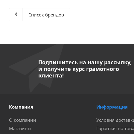
Список брендов
Подпишитесь на нашу рассылку,
и получите курс грамотного
клиента!
Компания
Информация
О компании
Условия доставк
Магазины
Гарантия на тов