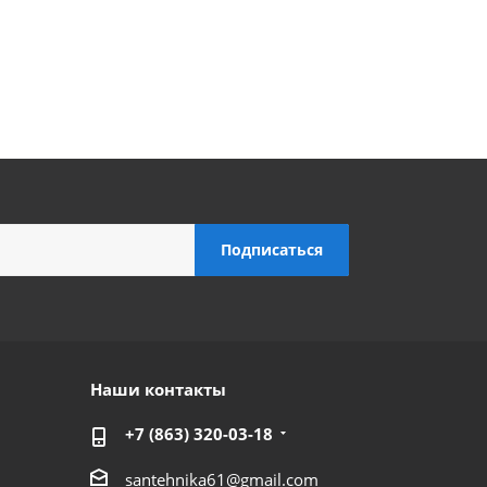
Наши контакты
+7 (863) 320-03-18
santehnika61@gmail.com