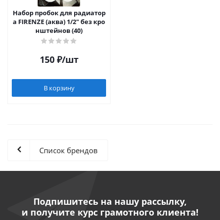
Набор пробок для радиатор
а FIRENZE (аква) 1/2" без кро
нштейнов (40)
150
₽
/шт
В корзину
Список брендов
Подпишитесь на нашу рассылку,
и получите курс грамотного клиента!