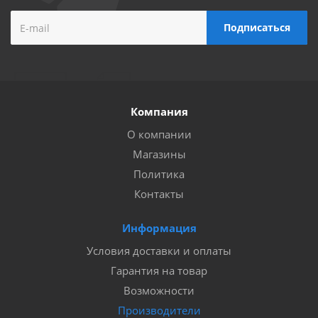
Компания
О компании
Магазины
Политика
Контакты
Информация
Условия доставки и оплаты
Гарантия на товар
Возможности
Производители