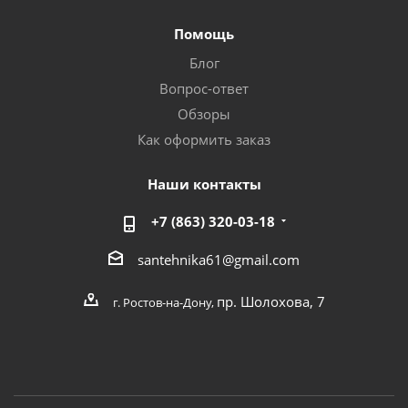
Помощь
Блог
Вопрос-ответ
Обзоры
Как оформить заказ
Наши контакты
+7 (863) 320-03-18
santehnika61@gmail.com
пр. Шолохова, 7
г. Ростов-на-Дону,