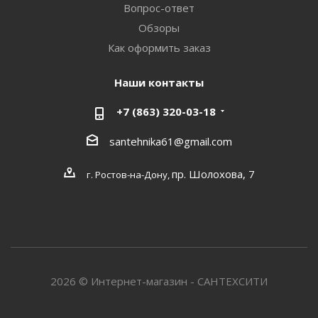
Вопрос-ответ
Обзоры
Как оформить заказ
Наши контакты
+7 (863) 320-03-18
santehnika61@gmail.com
пр. Шолохова, 7
г. Ростов-на-Дону,
2026 © Интернет-магазин - САНТЕХСИТИ