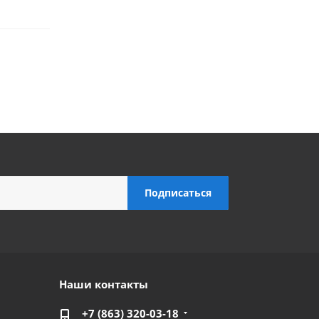
Наши контакты
+7 (863) 320-03-18