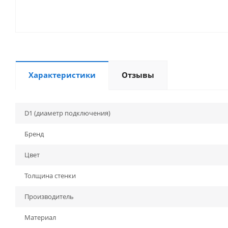
Характеристики
Отзывы
D1 (диаметр подключения)
Бренд
Цвет
Толщина стенки
Производитель
Материал