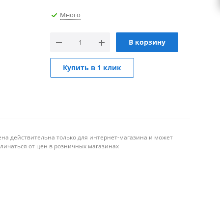
Много
В корзину
Купить в 1 клик
ена действительна только для интернет-магазина и может
тличаться от цен в розничных магазинах