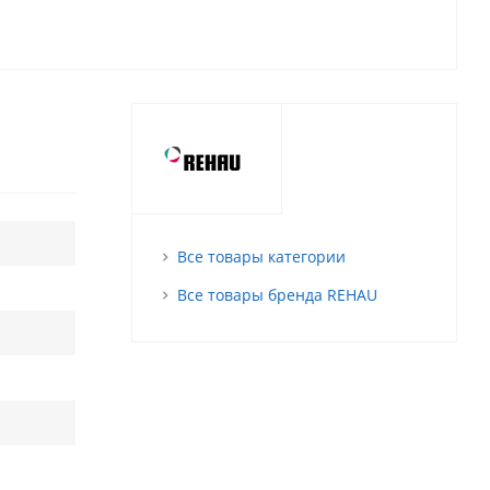
Все товары категории
Все товары бренда REHAU