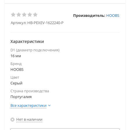
Производитель:
HOOBS
Артикул:
HB-PEXEV-1622240-P
Характеристики
D1 (диаметр подключения)
16 мм
Бренд
HOOBS
Цвет
Серый
Страна производства
Португалия
Все характеристики
Нет в наличии