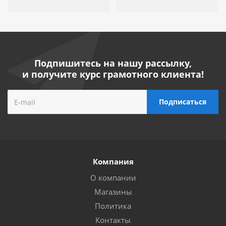
Подпишитесь на нашу рассылку,
и получите курс грамотного клиента!
Компания
О компании
Магазины
Политика
Контакты