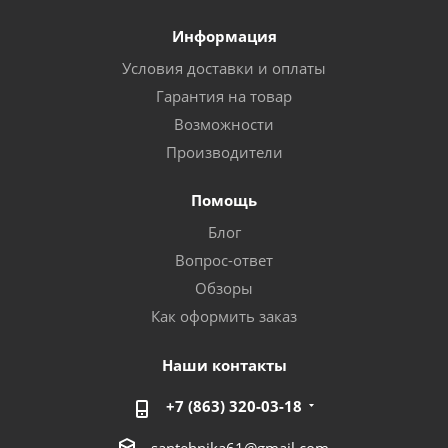
Информация
Условия доставки и оплаты
Гарантия на товар
Возможности
Производители
Помощь
Блог
Вопрос-ответ
Обзоры
Как оформить заказ
Наши контакты
+7 (863) 320-03-18
santehnika61@gmail.com