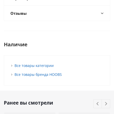
Отзывы
Наличие
Все товары категории
Все товары бренда HOOBS
Ранее вы смотрели