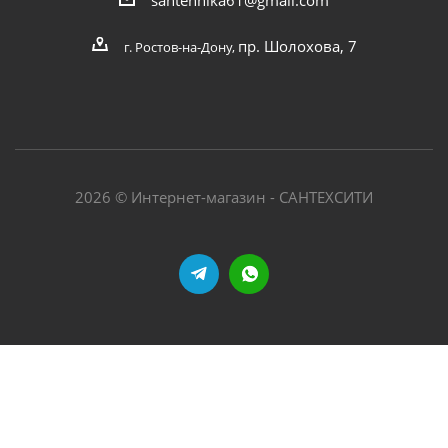
пр. Шолохова, 7
г. Ростов-на-Дону,
2026 © Интернет-магазин - САНТЕХСИТИ