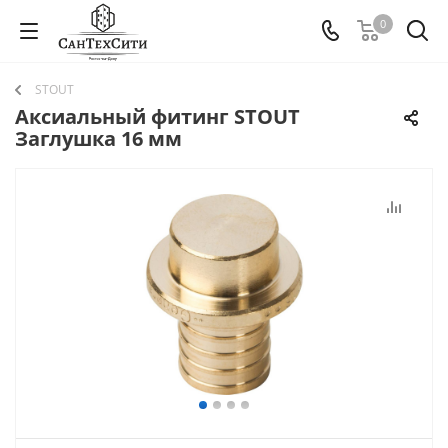
0
STOUT
Аксиальный фитинг STOUT
Заглушка 16 мм