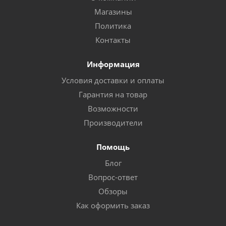
Магазины
Политика
Контакты
Информация
Условия доставки и оплаты
Гарантия на товар
Возможности
Производители
Помощь
Блог
Вопрос-ответ
Обзоры
Как оформить заказ