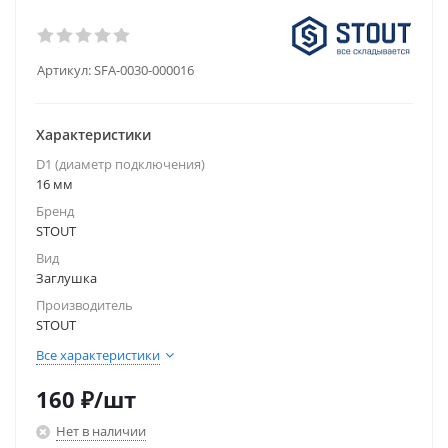
Артикул:
SFA-0030-000016
Характеристики
D1 (диаметр подключения)
16 мм
Бренд
STOUT
Вид
Заглушка
Производитель
STOUT
Все характеристики
160
₽
/шт
Нет в наличии