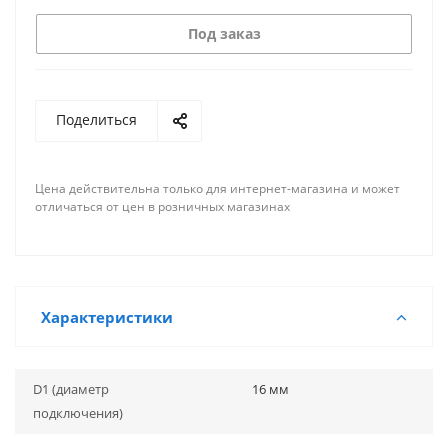
Под заказ
Поделиться
Цена действительна только для интернет-магазина и может
отличаться от цен в розничных магазинах
Характеристики
D1 (диаметр
16 мм
подключения)