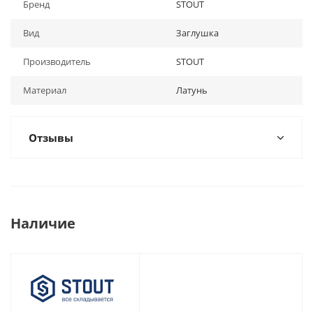
Бренд
STOUT
Вид
Заглушка
Производитель
STOUT
Материал
Латунь
Отзывы
Наличие