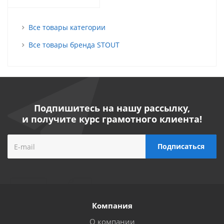
Все товары категории
Все товары бренда STOUT
Подпишитесь на нашу рассылку,
и получите курс грамотного клиента!
Компания
О компании