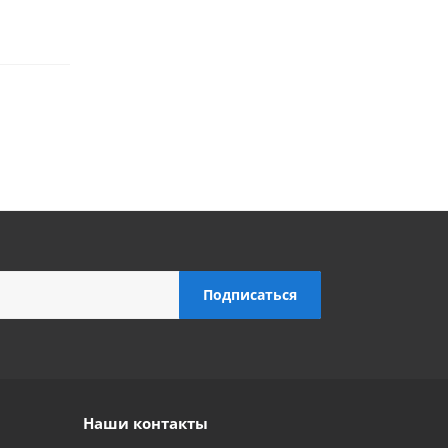
Наши контакты