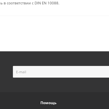
 в соответствии с DIN EN 10088.
Помощь