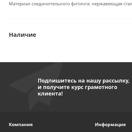
Материал соединительного фитинга: нержавеющая сталь
Наличие
Подпишитесь на нашу рассылку,
и получите курс грамотного
клиента!
Компания
Информация