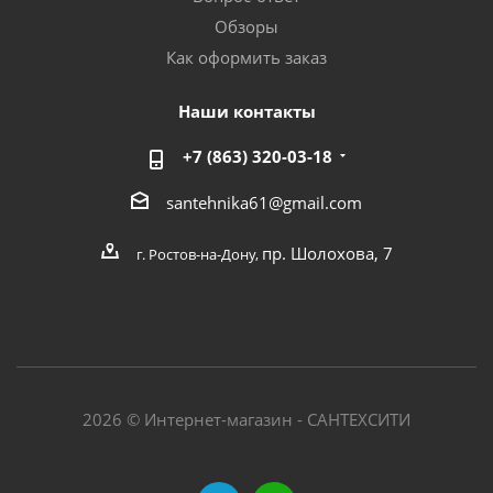
Обзоры
Как оформить заказ
Наши контакты
+7 (863) 320-03-18
santehnika61@gmail.com
пр. Шолохова, 7
г. Ростов-на-Дону,
2026 © Интернет-магазин - САНТЕХСИТИ