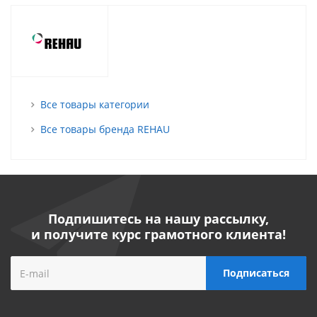
Все товары категории
Все товары бренда REHAU
Подпишитесь на нашу рассылку,
и получите курс грамотного клиента!