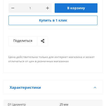
В корзину
Купить в 1 клик
Поделиться
Цена действительна только для интернет-магазина и может
отличаться от цен в розничных магазинах
Характеристики
D1 (диаметр
25 мм