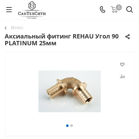
0
REHAU
Аксиальный фитинг REHAU Угол 90
PLATINUM 25мм