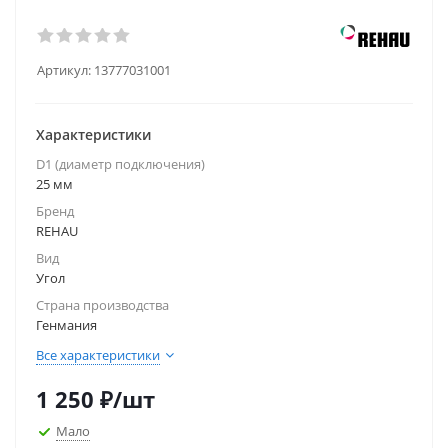
Артикул:
13777031001
Характеристики
D1 (диаметр подключения)
25 мм
Бренд
REHAU
Вид
Угол
Страна производства
Генмания
Все характеристики
1 250
₽
/шт
Мало