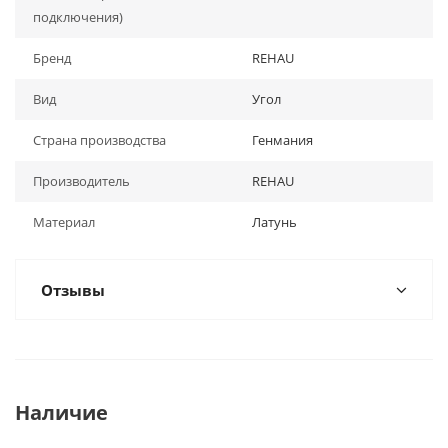
подключения)
Бренд
REHAU
Вид
Угол
Страна производства
Генмания
Производитель
REHAU
Материал
Латунь
Отзывы
Наличие