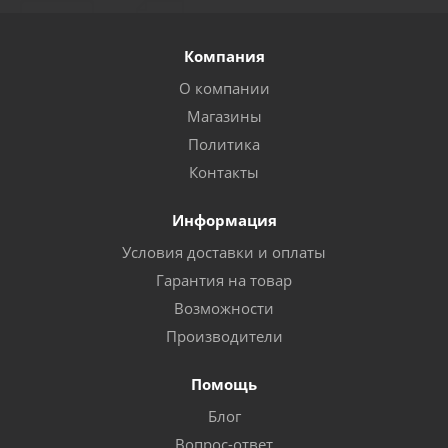
Компания
О компании
Магазины
Политика
Контакты
Информация
Условия доставки и оплаты
Гарантия на товар
Возможности
Производители
Помощь
Блог
Вопрос-ответ