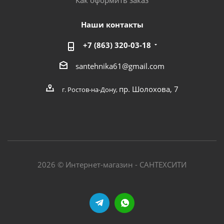
Как оформить заказ
Наши контакты
+7 (863) 320-03-18
santehnika61@gmail.com
пр. Шолохова, 7
г. Ростов-на-Дону,
2026 © Интернет-магазин - САНТЕХСИТИ