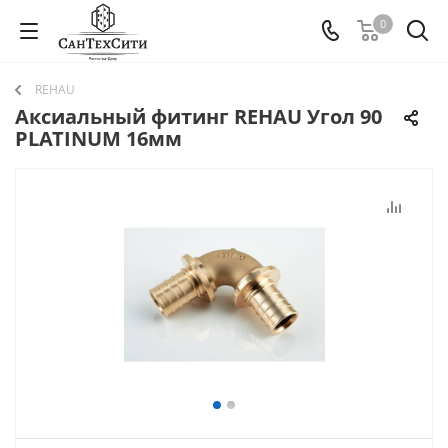
0
REHAU
Аксиальный фитинг REHAU Угол 90
PLATINUM 16мм