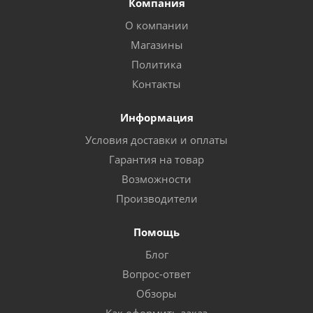
Компания
О компании
Магазины
Политика
Контакты
Информация
Условия доставки и оплаты
Гарантия на товар
Возможности
Производители
Помощь
Блог
Вопрос-ответ
Обзоры