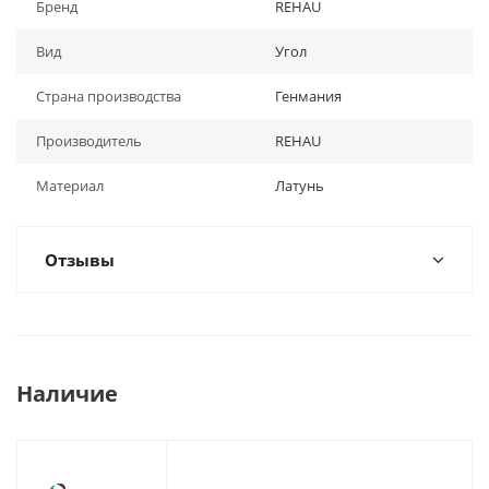
Бренд
REHAU
Вид
Угол
Страна производства
Генмания
Производитель
REHAU
Материал
Латунь
Отзывы
Наличие