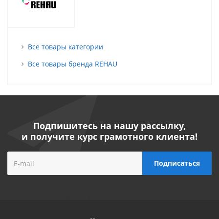
Все товары категории
Все товары бренда REHAU
Подпишитесь на нашу рассылку,
и получите курс грамотного клиента!