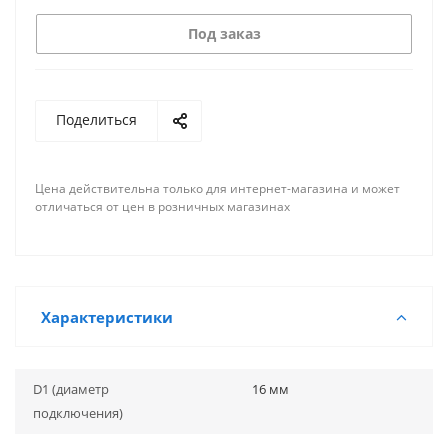
Под заказ
Поделиться
Цена действительна только для интернет-магазина и может
отличаться от цен в розничных магазинах
Характеристики
D1 (диаметр
16 мм
подключения)