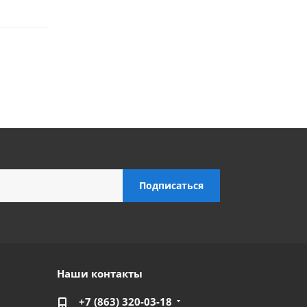
Наши контакты
+7 (863) 320-03-18