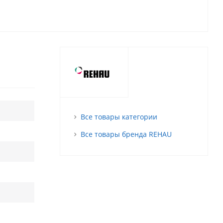
Все товары категории
Все товары бренда REHAU