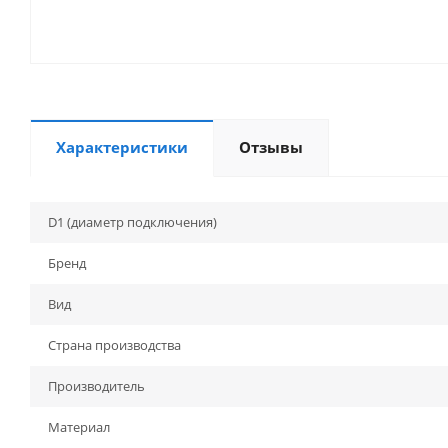
Характеристики
Отзывы
D1 (диаметр подключения)
Бренд
Вид
Страна производства
Производитель
Материал