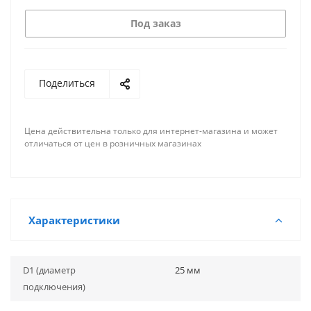
Под заказ
Поделиться
Цена действительна только для интернет-магазина и может
отличаться от цен в розничных магазинах
Характеристики
D1 (диаметр
25 мм
подключения)