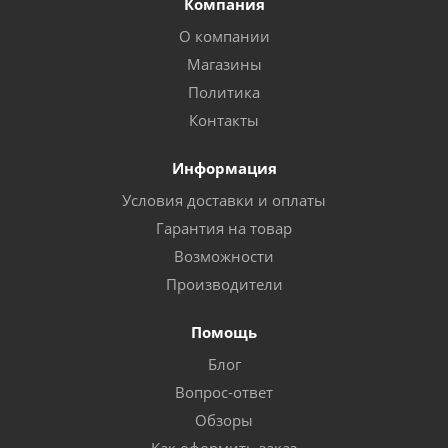
Компания
О компании
Магазины
Политика
Контакты
Информация
Условия доставки и оплаты
Гарантия на товар
Возможности
Производители
Помощь
Блог
Вопрос-ответ
Обзоры