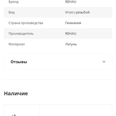
Бренд
REHAU
Вид
Угол с резьбой
Страна производства
Генмания
Производитель
REHAU
Материал
Латунь
Отзывы
Наличие