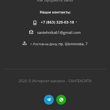
Как оформить заказ
Наши контакты
+7 (863) 320-03-18
santehnika61@gmail.com
пр. Шолохова, 7
г. Ростов-на-Дону,
2026 © Интернет-магазин - САНТЕХСИТИ