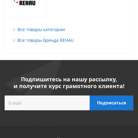
Все товары категории
Все товары бренда REHAU
Подпишитесь на нашу рассылку,
и получите курс грамотного клиента!